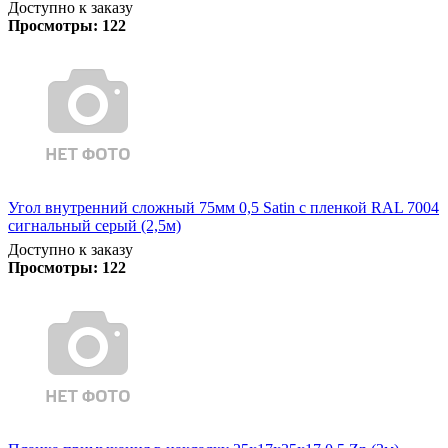
Доступно к заказу
Просмотры:
122
Угол внутренний сложный 75мм 0,5 Satin с пленкой RAL 7004
сигнальный серый (2,5м)
Доступно к заказу
Просмотры:
122