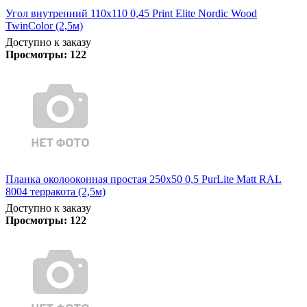
Угол внутренний 110х110 0,45 Print Elite Nordic Wood
TwinColor (2,5м)
Доступно к заказу
Просмотры:
122
Планка околооконная простая 250х50 0,5 PurLite Matt RAL
8004 терракота (2,5м)
Доступно к заказу
Просмотры:
122