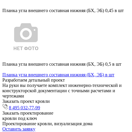
Планка угла внешнего составная нижняя (БХ, ЭБ) 0,45 в шт
Планка угла внешнего составная нижняя (БХ, ЭБ) 0,5 в шт
Планка угла внешнего составная нижняя (БХ, ЭБ) в шт
Разработаем детальный проект
На руки вы получаете комплект инженерно-технической и
конструкторской документации с точными расчетами и
чертежами
Заказать проект кровли
8 495 032-77-99
Заказать проектирование
кровли под ключ
Проектирование кровли, визуализация дома
Оставить заявку