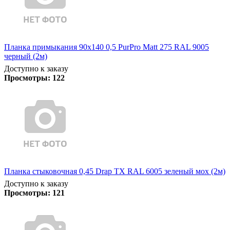
Планка примыкания 90х140 0,5 PurPro Matt 275 RAL 9005
черный (2м)
Доступно к заказу
Просмотры:
122
Планка стыковочная 0,45 Drap TX RAL 6005 зеленый мох (2м)
Доступно к заказу
Просмотры:
121