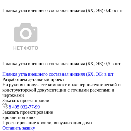
Планка угла внешнего составная нижняя (БХ, ЭБ) 0,45 в шт
Планка угла внешнего составная нижняя (БХ, ЭБ) 0,5 в шт
Планка угла внешнего составная нижняя (БХ, ЭБ) в шт
Разработаем детальный проект
На руки вы получаете комплект инженерно-технической и
конструкторской документации с точными расчетами и
чертежами
Заказать проект кровли
8 495 032-77-99
Заказать проектирование
кровли под ключ
Проектирование кровли, визуализация дома
Оставить заявку