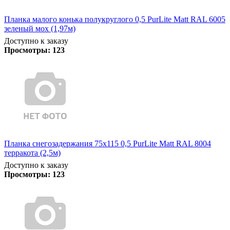
Планка малого конька полукруглого 0,5 PurLite Matt RAL 6005
зеленый мох (1,97м)
Доступно к заказу
Просмотры:
123
Планка снегозадержания 75х115 0,5 PurLite Matt RAL 8004
терракота (2,5м)
Доступно к заказу
Просмотры:
123