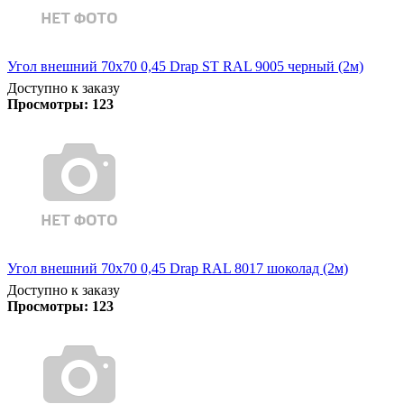
Угол внешний 70х70 0,45 Drap ST RAL 9005 черный (2м)
Доступно к заказу
Просмотры:
123
Угол внешний 70х70 0,45 Drap RAL 8017 шоколад (2м)
Доступно к заказу
Просмотры:
123