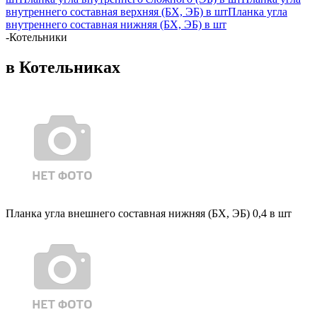
внутреннего составная верхняя (БХ, ЭБ) в шт
Планка угла
внутреннего составная нижняя (БХ, ЭБ) в шт
-
Котельники
в Котельниках
Планка угла внешнего составная нижняя (БХ, ЭБ) 0,4 в шт