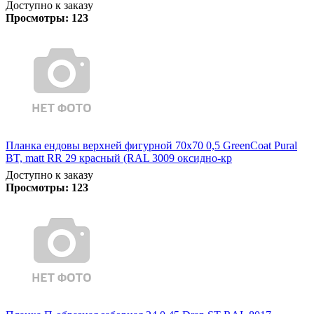
Доступно к заказу
Просмотры:
123
Планка ендовы верхней фигурной 70x70 0,5 GreenCoat Pural
BT, matt RR 29 красный (RAL 3009 оксидно-кр
Доступно к заказу
Просмотры:
123