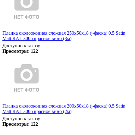
Планка околооконная сложная 250х50х18 (j-фаска) 0,5 Satin
Matt RAL 3005 красное вино (3м)
Доступно к заказу
Просмотры:
122
Планка околооконная сложная 200х50х18 (j-фаска) 0,5 Satin
Matt RAL 3005 красное вино (2м)
Доступно к заказу
Просмотры:
122