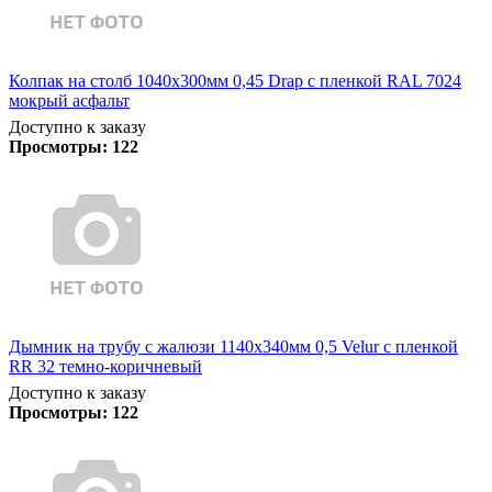
Колпак на столб 1040х300мм 0,45 Drap с пленкой RAL 7024
мокрый асфальт
Доступно к заказу
Просмотры:
122
Дымник на трубу с жалюзи 1140х340мм 0,5 Velur с пленкой
RR 32 темно-коричневый
Доступно к заказу
Просмотры:
122