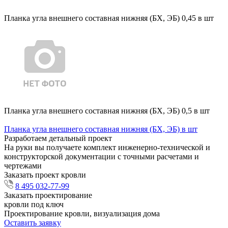
Планка угла внешнего составная нижняя (БХ, ЭБ) 0,45 в шт
Планка угла внешнего составная нижняя (БХ, ЭБ) 0,5 в шт
Планка угла внешнего составная нижняя (БХ, ЭБ) в шт
Разработаем детальный проект
На руки вы получаете комплект инженерно-технической и
конструкторской документации с точными расчетами и
чертежами
Заказать проект кровли
8 495 032-77-99
Заказать проектирование
кровли под ключ
Проектирование кровли, визуализация дома
Оставить заявку