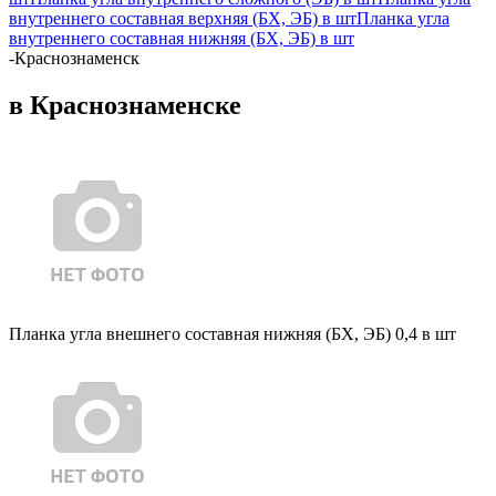
внутреннего составная верхняя (БХ, ЭБ) в шт
Планка угла
внутреннего составная нижняя (БХ, ЭБ) в шт
-
Краснознаменск
в Краснознаменске
Планка угла внешнего составная нижняя (БХ, ЭБ) 0,4 в шт