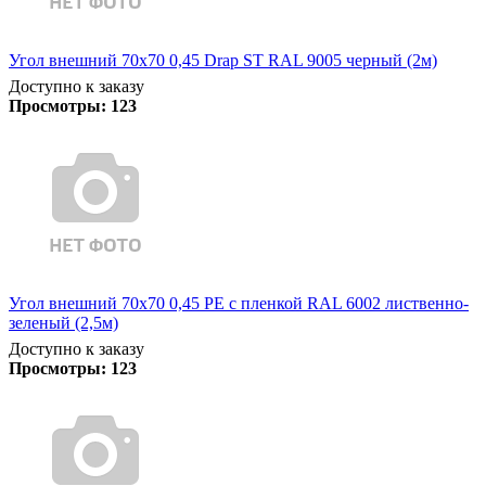
Угол внешний 70х70 0,45 Drap ST RAL 9005 черный (2м)
Доступно к заказу
Просмотры:
123
Угол внешний 70х70 0,45 PE с пленкой RAL 6002 лиственно-
зеленый (2,5м)
Доступно к заказу
Просмотры:
123