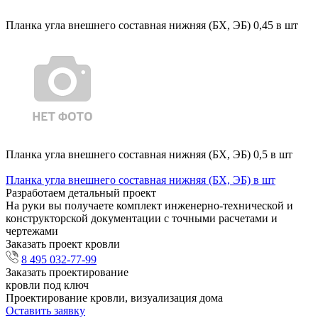
Планка угла внешнего составная нижняя (БХ, ЭБ) 0,45 в шт
Планка угла внешнего составная нижняя (БХ, ЭБ) 0,5 в шт
Планка угла внешнего составная нижняя (БХ, ЭБ) в шт
Разработаем детальный проект
На руки вы получаете комплект инженерно-технической и
конструкторской документации с точными расчетами и
чертежами
Заказать проект кровли
8 495 032-77-99
Заказать проектирование
кровли под ключ
Проектирование кровли, визуализация дома
Оставить заявку