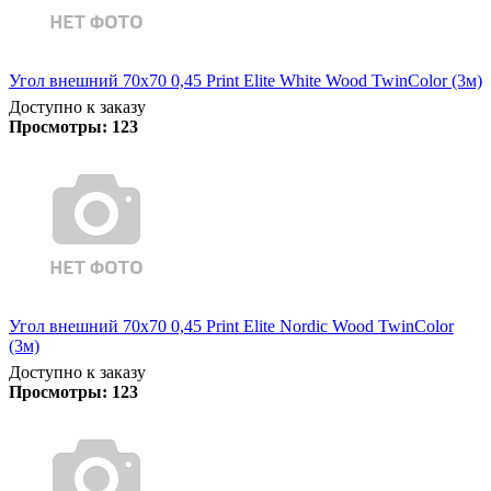
Угол внешний 70х70 0,45 Print Elite White Wood TwinColor (3м)
Доступно к заказу
Просмотры:
123
Угол внешний 70х70 0,45 Print Elite Nordic Wood TwinColor
(3м)
Доступно к заказу
Просмотры:
123