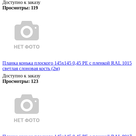
Доступно к заказу
Просмотры:
119
Планка конька плоского 145х145 0,45 PE с пленкой RAL 1015
светлая слоновая кость (2м)
Доступно к заказу
Просмотры:
123