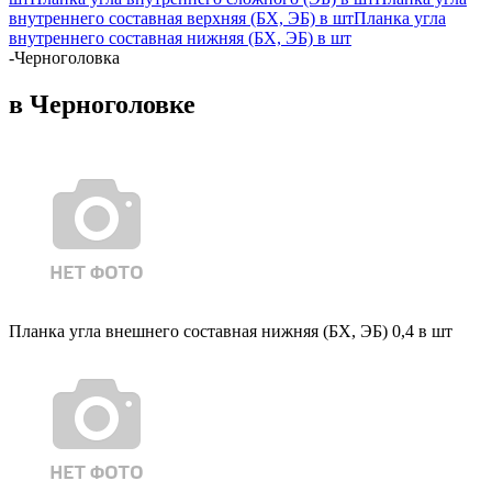
внутреннего составная верхняя (БХ, ЭБ) в шт
Планка угла
внутреннего составная нижняя (БХ, ЭБ) в шт
-
Черноголовка
в Черноголовке
Планка угла внешнего составная нижняя (БХ, ЭБ) 0,4 в шт