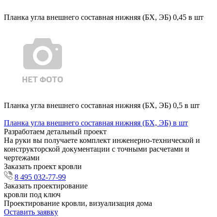
Планка угла внешнего составная нижняя (БХ, ЭБ) 0,45 в шт
Планка угла внешнего составная нижняя (БХ, ЭБ) 0,5 в шт
Планка угла внешнего составная нижняя (БХ, ЭБ) в шт
Разработаем детальный проект
На руки вы получаете комплект инженерно-технической и
конструкторской документации с точными расчетами и
чертежами
Заказать проект кровли
8 495 032-77-99
Заказать проектирование
кровли под ключ
Проектирование кровли, визуализация дома
Оставить заявку