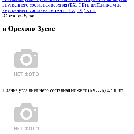
внутреннего составная верхняя (БХ, ЭБ) в шт
Планка угла
внутреннего составная нижняя (БХ, ЭБ) в шт
-
Орехово-Зуево
в Орехово-Зуеве
Планка угла внешнего составная нижняя (БХ, ЭБ) 0,4 в шт