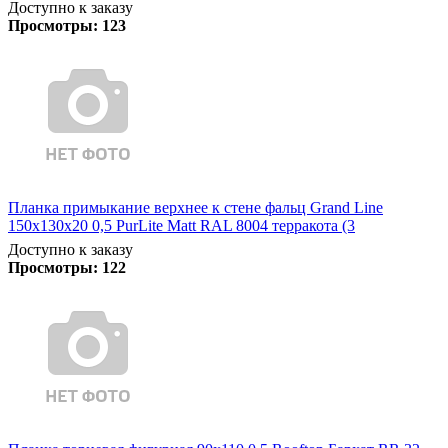
Доступно к заказу
Просмотры:
123
Планка примыкание верхнее к стене фальц Grand Line
150х130х20 0,5 PurLite Matt RAL 8004 терракота (3
Доступно к заказу
Просмотры:
122