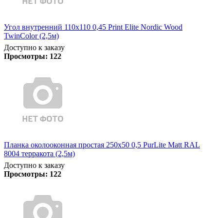
Угол внутренний 110х110 0,45 Print Elite Nordic Wood
TwinColor (2,5м)
Доступно к заказу
Просмотры:
122
Планка околооконная простая 250х50 0,5 PurLite Matt RAL
8004 терракота (2,5м)
Доступно к заказу
Просмотры:
122