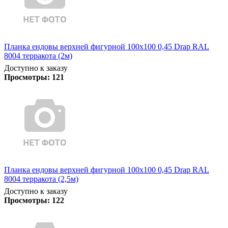
Планка ендовы верхней фигурной 100x100 0,45 Drap RAL
8004 терракота (2м)
Доступно к заказу
Просмотры:
121
Планка ендовы верхней фигурной 100x100 0,45 Drap RAL
8004 терракота (2,5м)
Доступно к заказу
Просмотры:
122