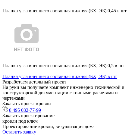
Планка угла внешнего составная нижняя (БХ, ЭБ) 0,45 в шт
Планка угла внешнего составная нижняя (БХ, ЭБ) 0,5 в шт
Планка угла внешнего составная нижняя (БХ, ЭБ) в шт
Разработаем детальный проект
На руки вы получаете комплект инженерно-технической и
конструкторской документации с точными расчетами и
чертежами
Заказать проект кровли
8 495 032-77-99
Заказать проектирование
кровли под ключ
Проектирование кровли, визуализация дома
Оставить заявку