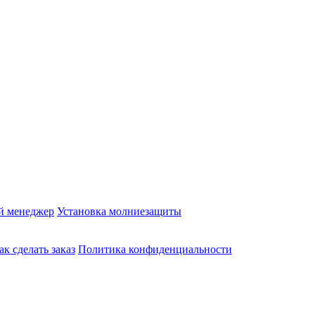
й менеджер
Установка молниезащиты
ак сделать заказ
Политика конфиденциальности