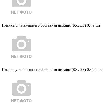
Планка угла внешнего составная нижняя (БХ, ЭБ) 0,4 в шт
Планка угла внешнего составная нижняя (БХ, ЭБ) 0,45 в шт