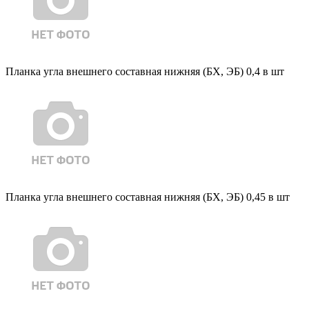
Планка угла внешнего составная нижняя (БХ, ЭБ) 0,4 в шт
Планка угла внешнего составная нижняя (БХ, ЭБ) 0,45 в шт