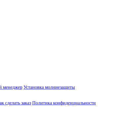
й менеджер
Установка молниезащиты
ак сделать заказ
Политика конфиденциальности