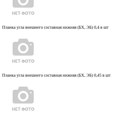
Планка угла внешнего составная нижняя (БХ, ЭБ) 0,4 в шт
Планка угла внешнего составная нижняя (БХ, ЭБ) 0,45 в шт