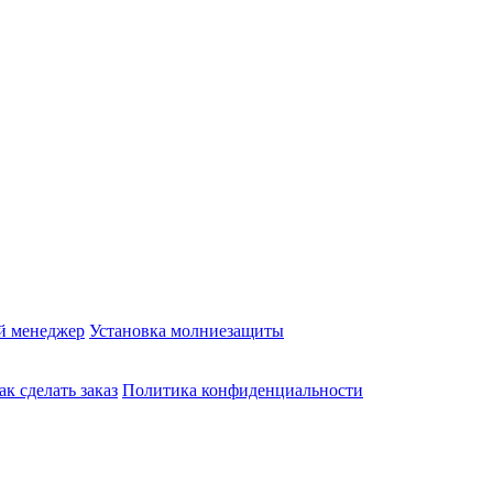
й менеджер
Установка молниезащиты
ак сделать заказ
Политика конфиденциальности