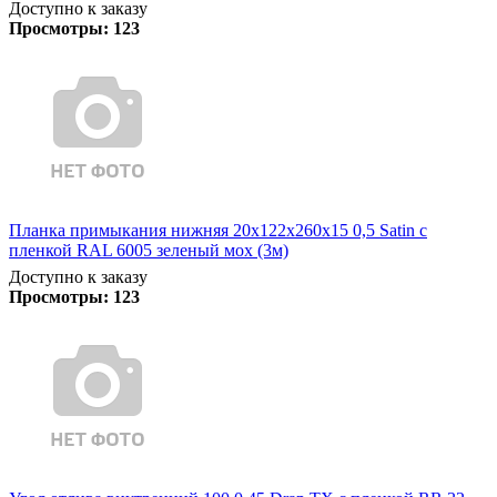
Доступно к заказу
Просмотры:
123
Планка примыкания нижняя 20х122х260х15 0,5 Satin с
пленкой RAL 6005 зеленый мох (3м)
Доступно к заказу
Просмотры:
123