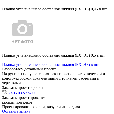
Планка угла внешнего составная нижняя (БХ, ЭБ) 0,45 в шт
Планка угла внешнего составная нижняя (БХ, ЭБ) 0,5 в шт
Планка угла внешнего составная нижняя (БХ, ЭБ) в шт
Разработаем детальный проект
На руки вы получаете комплект инженерно-технической и
конструкторской документации с точными расчетами и
чертежами
Заказать проект кровли
8 495 032-77-99
Заказать проектирование
кровли под ключ
Проектирование кровли, визуализация дома
Оставить заявку