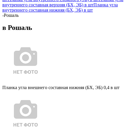
внутреннего составная верхняя (БХ, ЭБ) в шт
Планка угла
внутреннего составная нижняя (БХ, ЭБ) в шт
-
Рошаль
в Рошаль
Планка угла внешнего составная нижняя (БХ, ЭБ) 0,4 в шт