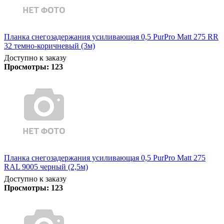
Планка снегозадержания усиливающая 0,5 PurPro Matt 275 RR
32 темно-коричневый (3м)
Доступно к заказу
Просмотры:
123
Планка снегозадержания усиливающая 0,5 PurPro Matt 275
RAL 9005 черный (2,5м)
Доступно к заказу
Просмотры:
123