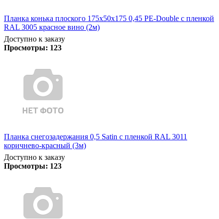
Планка конька плоского 175х50х175 0,45 PE-Double с пленкой
RAL 3005 красное вино (2м)
Доступно к заказу
Просмотры:
123
Планка снегозадержания 0,5 Satin с пленкой RAL 3011
коричнево-красный (3м)
Доступно к заказу
Просмотры:
123