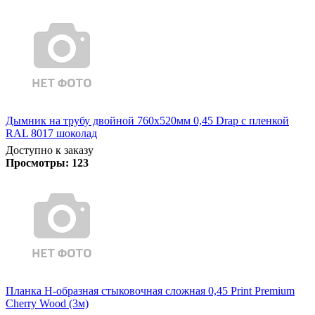
Дымник на трубу двойной 760х520мм 0,45 Drap с пленкой
RAL 8017 шоколад
Доступно к заказу
Просмотры:
123
Планка Н-образная стыковочная сложная 0,45 Print Premium
Cherry Wood (3м)