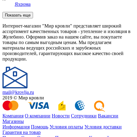
Яхрома
Показать еще
Интернет-магазин "Мир кровли" представляет широкий
ассортимент качественных товаров - утепление и изоляция в
Жулебино. Оформив заказ на нашем сайте, вы покупаете
товары по самым выгодным ценам. Мы предлагаем
материалы ведущих российских и зарубежных
производителей, гарантирующих высокое качество своей
продукции.
mail@krovlja.ru
2019 © Мир кровли
Компания
О компании
Новости
Сотрудники
Вакансии
Магазины
Информация
Помощь
Условия оплаты
Условия доставки
Гарантия на товар