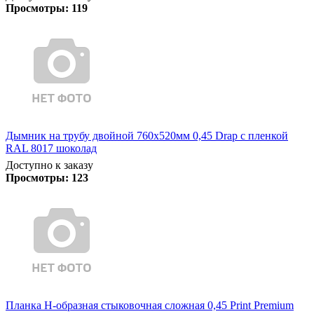
Просмотры:
119
Дымник на трубу двойной 760х520мм 0,45 Drap с пленкой
RAL 8017 шоколад
Доступно к заказу
Просмотры:
123
Планка Н-образная стыковочная сложная 0,45 Print Premium