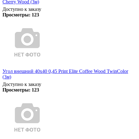
Cherry Wood (3м)
Доступно к заказу
Просмотры:
123
Угол внешний 40х40 0,45 Print Elite Coffee Wood TwinColor
(3м)
Доступно к заказу
Просмотры:
123