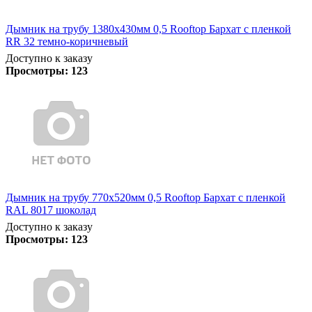
Дымник на трубу 1380х430мм 0,5 Rooftop Бархат с пленкой
RR 32 темно-коричневый
Доступно к заказу
Просмотры:
123
Дымник на трубу 770х520мм 0,5 Rooftop Бархат с пленкой
RAL 8017 шоколад
Доступно к заказу
Просмотры:
123