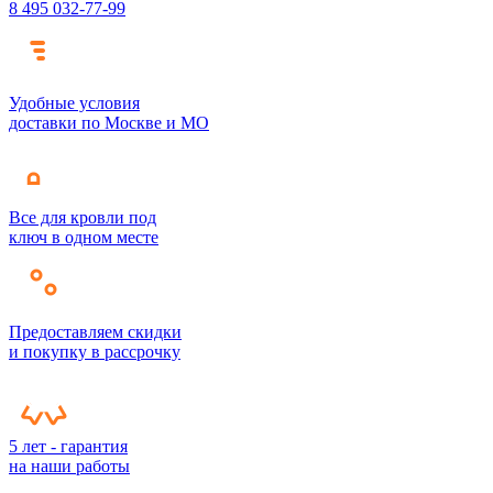
8 495 032-77-99
Удобные условия
доставки по Москве и МО
Все для кровли под
ключ в одном месте
Предоставляем скидки
и покупку в рассрочку
5 лет - гарантия
на наши работы