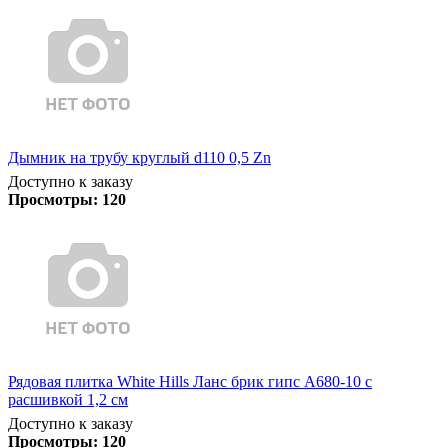
Дымник на трубу круглый d110 0,5 Zn
Доступно к заказу
Просмотры:
120
Рядовая плитка White Hills Ланс брик гипс А680-10 с
расшивкой 1,2 см
Доступно к заказу
Просмотры:
120