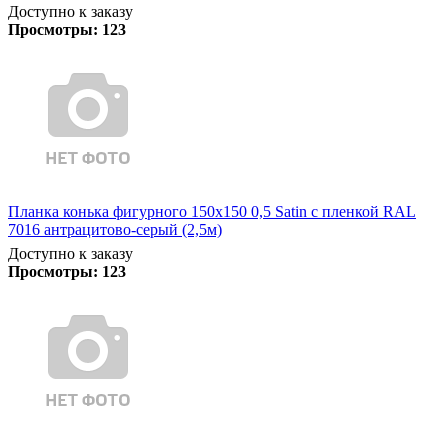
Доступно к заказу
Просмотры:
123
Планка конька фигурного 150x150 0,5 Satin с пленкой RAL
7016 антрацитово-серый (2,5м)
Доступно к заказу
Просмотры:
123