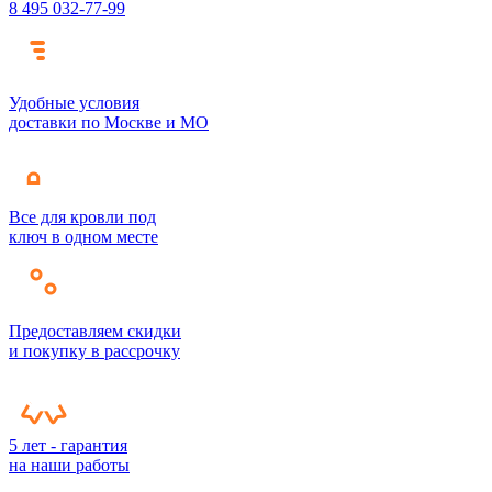
8 495 032-77-99
Удобные условия
доставки по Москве и МО
Все для кровли под
ключ в одном месте
Предоставляем скидки
и покупку в рассрочку
5 лет - гарантия
на наши работы