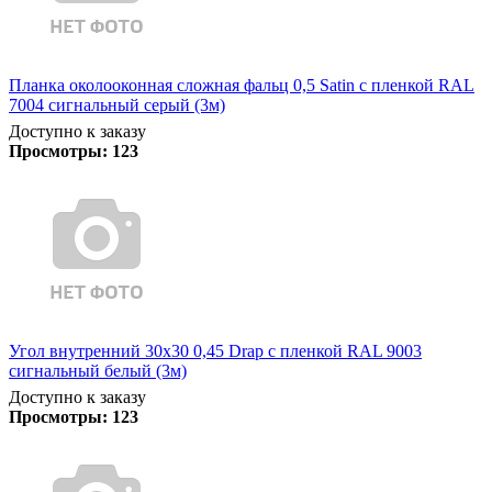
Планка околооконная сложная фальц 0,5 Satin с пленкой RAL
7004 сигнальный серый (3м)
Доступно к заказу
Просмотры:
123
Угол внутренний 30х30 0,45 Drap с пленкой RAL 9003
сигнальный белый (3м)
Доступно к заказу
Просмотры:
123