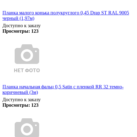
Планка малого конька полукруглого 0,45 Drap ST RAL 9005
черный (1,97м)
Доступно к заказу
Просмотры:
123
Планка начальная фальц 0,5 Satin с пленкой RR 32 темно-
коричневый (3м)
Доступно к заказу
Просмотры:
123