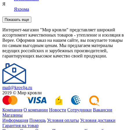
Я
Яхрома
Показать еще
Интернет-магазин "Мир кровли" представляет широкий
ассортимент качественных товаров - утепление и изоляция в
Верее. Оформив заказ на нашем сайте, вы покупаете товары
по самым выгодным ценам. Мы предлагаем материалы
ведущих российских и зарубежных производителей,
гарантирующих высокое качество своей продукции.
mail@krovlja.ru
2019 © Мир кровли
Компания
О компании
Новости
Сотрудники
Вакансии
Магазины
Информация
Помощь
Условия оплаты
Условия доставки
Гарантия на товар