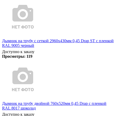
Дымник на трубу с сеткой 2960х430мм 0,45 Drap ST с пленкой
RAL 9005 черный
Доступно к заказу
Просмотры:
119
Дымник на трубу двойной 760х520мм 0,45 Drap с пленкой
RAL 8017 шоколад
Доступно к заказу