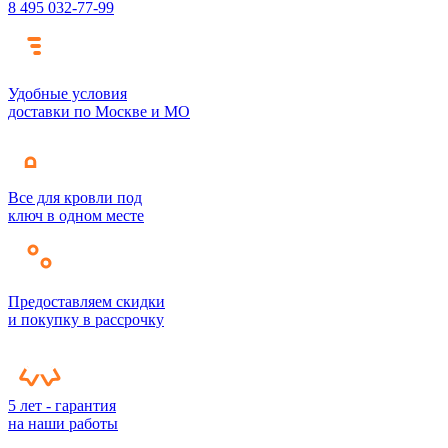
8 495 032-77-99
Удобные условия
доставки по Москве и МО
Все для кровли под
ключ в одном месте
Предоставляем скидки
и покупку в рассрочку
5 лет - гарантия
на наши работы