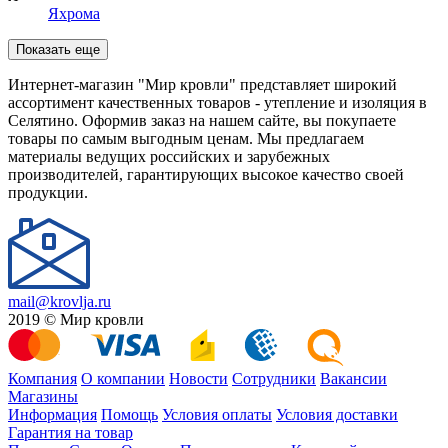
Яхрома
Показать еще
Интернет-магазин "Мир кровли" представляет широкий
ассортимент качественных товаров - утепление и изоляция в
Селятино. Оформив заказ на нашем сайте, вы покупаете
товары по самым выгодным ценам. Мы предлагаем
материалы ведущих российских и зарубежных
производителей, гарантирующих высокое качество своей
продукции.
mail@krovlja.ru
2019 © Мир кровли
Компания
О компании
Новости
Сотрудники
Вакансии
Магазины
Информация
Помощь
Условия оплаты
Условия доставки
Гарантия на товар