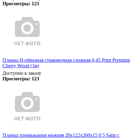
Просмотры:
123
Планка Н-образная стыковочная сложная 0,45 Print Premium
Cherry Wood (3м)
Доступно к заказу
Просмотры:
123
Планка примыкания нижняя 20х122х260х15 0,5 Satin с