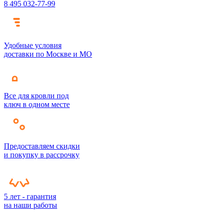
8 495 032-77-99
Удобные условия
доставки по Москве и МО
Все для кровли под
ключ в одном месте
Предоставляем скидки
и покупку в рассрочку
5 лет - гарантия
на наши работы