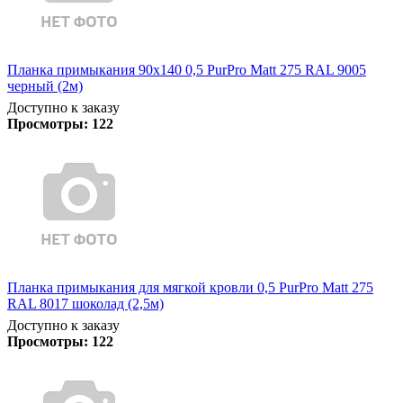
Планка примыкания 90х140 0,5 PurPro Matt 275 RAL 9005
черный (2м)
Доступно к заказу
Просмотры:
122
Планка примыкания для мягкой кровли 0,5 PurPro Matt 275
RAL 8017 шоколад (2,5м)
Доступно к заказу
Просмотры:
122