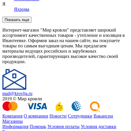
Я
Яхрома
Показать еще
Интернет-магазин "Мир кровли" представляет широкий
ассортимент качественных товаров - утепление и изоляция в
Ивантеевке. Оформив заказ на нашем сайте, вы покупаете
товары по самым выгодным ценам. Мы предлагаем
материалы ведущих российских и зарубежных
производителей, гарантирующих высокое качество своей
продукции.
mail@krovlja.ru
2019 © Мир кровли
Компания
О компании
Новости
Сотрудники
Вакансии
Магазины
Информация
Помощь
Условия оплаты
Условия доставки