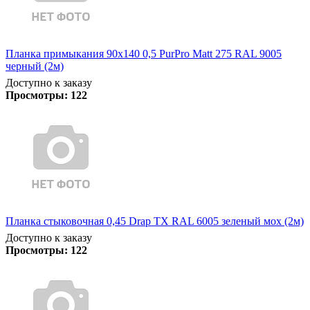
Планка примыкания 90х140 0,5 PurPro Matt 275 RAL 9005
черный (2м)
Доступно к заказу
Просмотры:
122
Планка стыковочная 0,45 Drap TX RAL 6005 зеленый мох (2м)
Доступно к заказу
Просмотры:
122