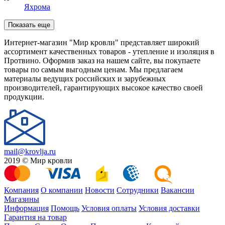
Яхрома
Показать еще
Интернет-магазин "Мир кровли" представляет широкий
ассортимент качественных товаров - утепление и изоляция в
Протвино. Оформив заказ на нашем сайте, вы покупаете
товары по самым выгодным ценам. Мы предлагаем
материалы ведущих российских и зарубежных
производителей, гарантирующих высокое качество своей
продукции.
mail@krovlja.ru
2019 © Мир кровли
Компания
О компании
Новости
Сотрудники
Вакансии
Магазины
Информация
Помощь
Условия оплаты
Условия доставки
Гарантия на товар