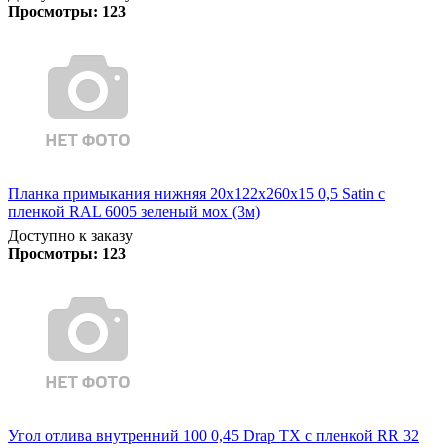
Просмотры:
123
Планка примыкания нижняя 20х122х260х15 0,5 Satin с
пленкой RAL 6005 зеленый мох (3м)
Доступно к заказу
Просмотры:
123
Угол отлива внутренний 100 0,45 Drap TX с пленкой RR 32