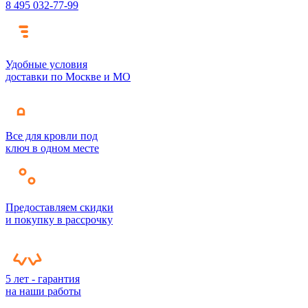
8 495 032-77-99
Удобные условия
доставки по Москве и МО
Все для кровли под
ключ в одном месте
Предоставляем скидки
и покупку в рассрочку
5 лет - гарантия
на наши работы