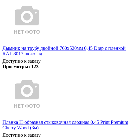
Дымник на трубу двойной 760х520мм 0,45 Drap с пленкой
RAL 8017 шоколад
Доступно к заказу
Просмотры:
123
Планка Н-образная стыковочная сложная 0,45 Print Premium
Cherry Wood (3м)
Доступно к заказу