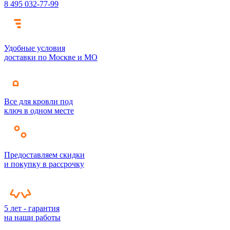
8 495 032-77-99
Удобные условия
доставки по Москве и МО
Все для кровли под
ключ в одном месте
Предоставляем скидки
и покупку в рассрочку
5 лет - гарантия
на наши работы