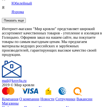
Юбилейный
Я
Яхрома
Показать еще
Интернет-магазин "Мир кровли" представляет широкий
ассортимент качественных товаров - утепление и изоляция в
Голицыно. Оформив заказ на нашем сайте, вы покупаете
товары по самым выгодным ценам. Мы предлагаем
материалы ведущих российских и зарубежных
производителей, гарантирующих высокое качество своей
продукции.
mail@krovlja.ru
2019 © Мир кровли
Компания
О компании
Новости
Сотрудники
Вакансии
Магазины