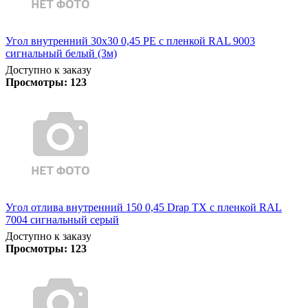
Угол внутренний 30х30 0,45 PE с пленкой RAL 9003
сигнальный белый (3м)
Доступно к заказу
Просмотры:
123
Угол отлива внутренний 150 0,45 Drap TX с пленкой RAL
7004 сигнальный серый
Доступно к заказу
Просмотры:
123