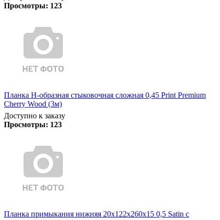
Просмотры:
123
Планка Н-образная стыковочная сложная 0,45 Print Premium
Cherry Wood (3м)
Доступно к заказу
Просмотры:
123
Планка примыкания нижняя 20х122х260х15 0,5 Satin с