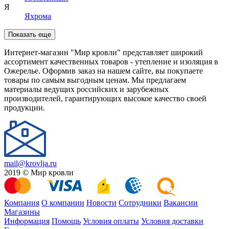
Я
Яхрома
Показать еще
Интернет-магазин "Мир кровли" представляет широкий
ассортимент качественных товаров - утепление и изоляция в
Ожерелье. Оформив заказ на нашем сайте, вы покупаете
товары по самым выгодным ценам. Мы предлагаем
материалы ведущих российских и зарубежных
производителей, гарантирующих высокое качество своей
продукции.
mail@krovlja.ru
2019 © Мир кровли
Компания
О компании
Новости
Сотрудники
Вакансии
Магазины
Информация
Помощь
Условия оплаты
Условия доставки