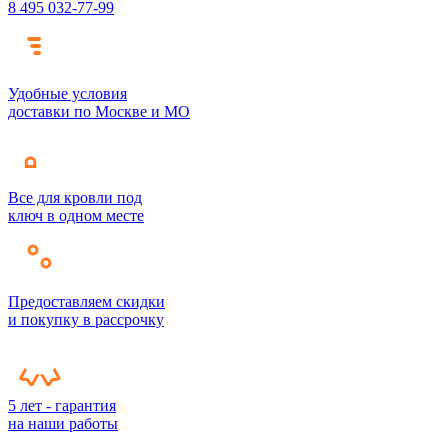
8 495 032-77-99
Удобные условия
доставки по Москве и МО
Все для кровли под
ключ в одном месте
Предоставляем скидки
и покупку в рассрочку
5 лет - гарантия
на наши работы