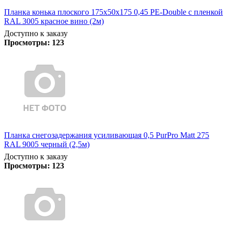
Планка конька плоского 175х50х175 0,45 PE-Double с пленкой
RAL 3005 красное вино (2м)
Доступно к заказу
Просмотры:
123
Планка снегозадержания усиливающая 0,5 PurPro Matt 275
RAL 9005 черный (2,5м)
Доступно к заказу
Просмотры:
123