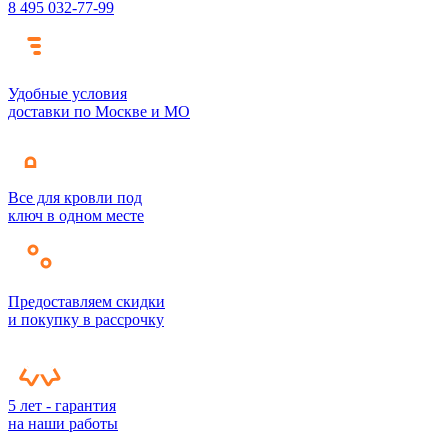
8 495 032-77-99
Удобные условия
доставки по Москве и МО
Все для кровли под
ключ в одном месте
Предоставляем скидки
и покупку в рассрочку
5 лет - гарантия
на наши работы