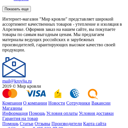
Показать еще
Интернет-магазин "Мир кровли" представляет широкий
ассортимент качественных товаров - утепление и изоляция в
Апрелевке. Оформив заказ на нашем сайте, вы покупаете
товары по самым выгодным ценам. Мы предлагаем
материалы ведущих российских и зарубежных
производителей, гарантирующих высокое качество своей
продукции.
mail@krovlja.ru
2019 © Мир кровли
Компания
О компании
Новости
Сотрудники
Вакансии
Магазины
Информация
Помощь
Условия оплаты
Условия доставки
Гарантия на товар
Помощь
Статьи
Отзывы
Производители
Карта сайта