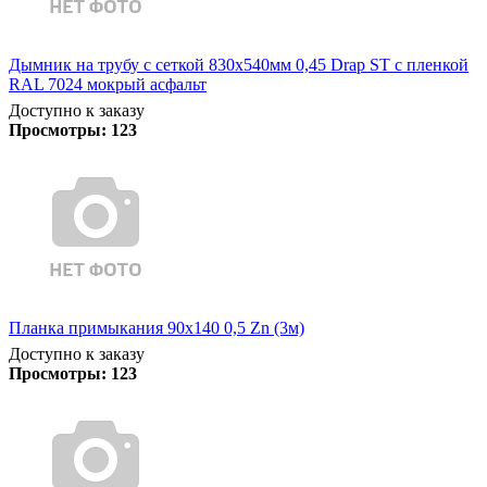
Дымник на трубу с сеткой 830х540мм 0,45 Drap ST с пленкой
RAL 7024 мокрый асфальт
Доступно к заказу
Просмотры:
123
Планка примыкания 90х140 0,5 Zn (3м)
Доступно к заказу
Просмотры:
123