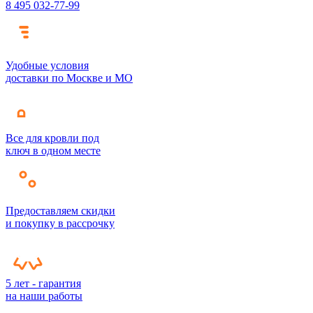
8 495 032-77-99
Удобные условия
доставки по Москве и МО
Все для кровли под
ключ в одном месте
Предоставляем скидки
и покупку в рассрочку
5 лет - гарантия
на наши работы