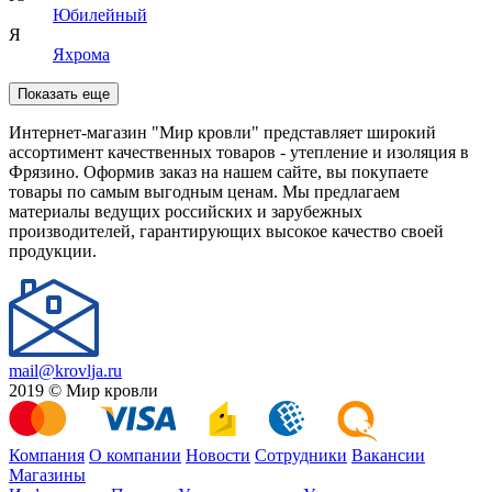
Юбилейный
Я
Яхрома
Показать еще
Интернет-магазин "Мир кровли" представляет широкий
ассортимент качественных товаров - утепление и изоляция в
Фрязино. Оформив заказ на нашем сайте, вы покупаете
товары по самым выгодным ценам. Мы предлагаем
материалы ведущих российских и зарубежных
производителей, гарантирующих высокое качество своей
продукции.
mail@krovlja.ru
2019 © Мир кровли
Компания
О компании
Новости
Сотрудники
Вакансии
Магазины