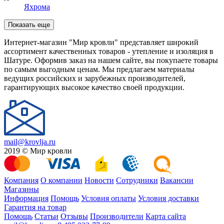
Яхрома
Показать еще
Интернет-магазин "Мир кровли" представляет широкий
ассортимент качественных товаров - утепление и изоляция в
Шатуре. Оформив заказ на нашем сайте, вы покупаете товары
по самым выгодным ценам. Мы предлагаем материалы
ведущих российских и зарубежных производителей,
гарантирующих высокое качество своей продукции.
mail@krovlja.ru
2019 © Мир кровли
Компания
О компании
Новости
Сотрудники
Вакансии
Магазины
Информация
Помощь
Условия оплаты
Условия доставки
Гарантия на товар
Помощь
Статьи
Отзывы
Производители
Карта сайта