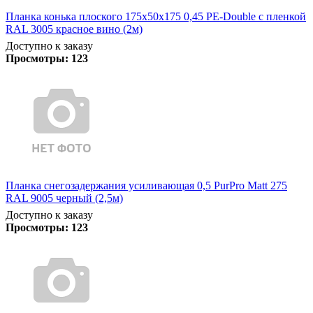
Планка конька плоского 175х50х175 0,45 PE-Double с пленкой
RAL 3005 красное вино (2м)
Доступно к заказу
Просмотры:
123
Планка снегозадержания усиливающая 0,5 PurPro Matt 275
RAL 9005 черный (2,5м)
Доступно к заказу
Просмотры:
123