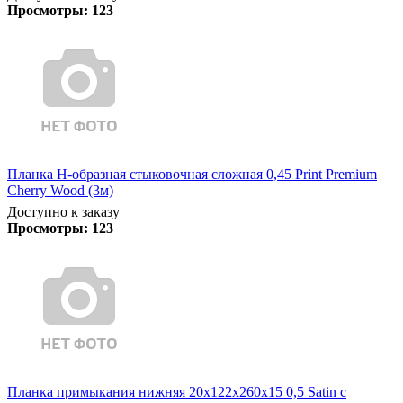
Просмотры:
123
Планка Н-образная стыковочная сложная 0,45 Print Premium
Cherry Wood (3м)
Доступно к заказу
Просмотры:
123
Планка примыкания нижняя 20х122х260х15 0,5 Satin с