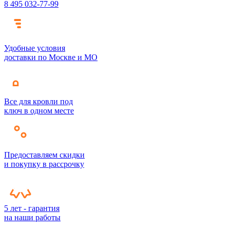
8 495 032-77-99
Удобные условия
доставки по Москве и МО
Все для кровли под
ключ в одном месте
Предоставляем скидки
и покупку в рассрочку
5 лет - гарантия
на наши работы