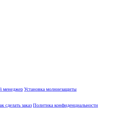
й менеджер
Установка молниезащиты
ак сделать заказ
Политика конфиденциальности