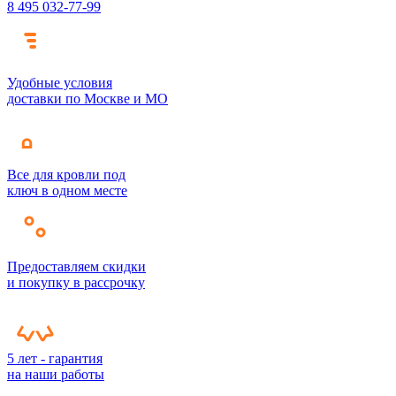
8 495 032-77-99
Удобные условия
доставки по Москве и МО
Все для кровли под
ключ в одном месте
Предоставляем скидки
и покупку в рассрочку
5 лет - гарантия
на наши работы