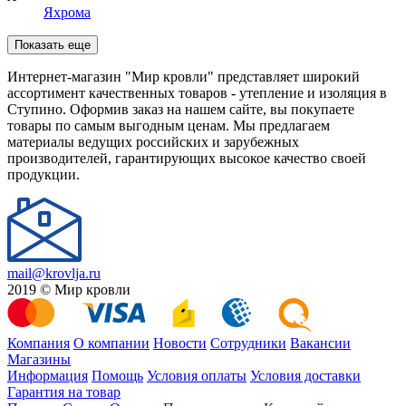
Яхрома
Показать еще
Интернет-магазин "Мир кровли" представляет широкий
ассортимент качественных товаров - утепление и изоляция в
Ступино. Оформив заказ на нашем сайте, вы покупаете
товары по самым выгодным ценам. Мы предлагаем
материалы ведущих российских и зарубежных
производителей, гарантирующих высокое качество своей
продукции.
mail@krovlja.ru
2019 © Мир кровли
Компания
О компании
Новости
Сотрудники
Вакансии
Магазины
Информация
Помощь
Условия оплаты
Условия доставки
Гарантия на товар