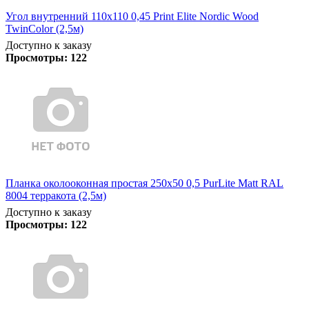
Угол внутренний 110х110 0,45 Print Elite Nordic Wood
TwinColor (2,5м)
Доступно к заказу
Просмотры:
122
Планка околооконная простая 250х50 0,5 PurLite Matt RAL
8004 терракота (2,5м)
Доступно к заказу
Просмотры:
122