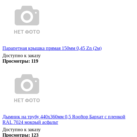
Парапетная крышка прямая 150мм 0,45 Zn (2м)
Доступно к заказу
Просмотры:
119
Дымник на трубу 440х360мм 0,5 Rooftop Бархат с пленкой
RAL 7024 мокрый асфальт
Доступно к заказу
Просмотры:
123