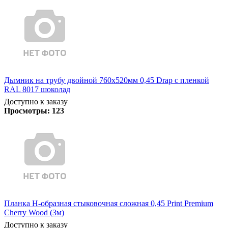
Дымник на трубу двойной 760х520мм 0,45 Drap с пленкой
RAL 8017 шоколад
Доступно к заказу
Просмотры:
123
Планка Н-образная стыковочная сложная 0,45 Print Premium
Cherry Wood (3м)
Доступно к заказу