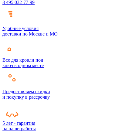
8 495 032-77-99
Удобные условия
доставки по Москве и МО
Все для кровли под
ключ в одном месте
Предоставляем скидки
и покупку в рассрочку
5 лет - гарантия
на наши работы