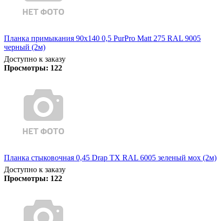
Планка примыкания 90х140 0,5 PurPro Matt 275 RAL 9005
черный (2м)
Доступно к заказу
Просмотры:
122
Планка стыковочная 0,45 Drap TX RAL 6005 зеленый мох (2м)
Доступно к заказу
Просмотры:
122