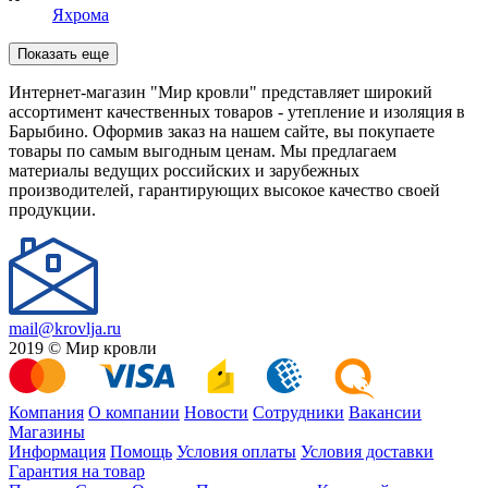
Яхрома
Показать еще
Интернет-магазин "Мир кровли" представляет широкий
ассортимент качественных товаров - утепление и изоляция в
Барыбино. Оформив заказ на нашем сайте, вы покупаете
товары по самым выгодным ценам. Мы предлагаем
материалы ведущих российских и зарубежных
производителей, гарантирующих высокое качество своей
продукции.
mail@krovlja.ru
2019 © Мир кровли
Компания
О компании
Новости
Сотрудники
Вакансии
Магазины
Информация
Помощь
Условия оплаты
Условия доставки
Гарантия на товар