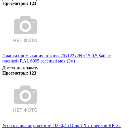
Просмотры:
123
Планка примыкания нижняя 20х122х260х15 0,5 Satin с
пленкой RAL 6005 зеленый мох (3м)
Доступно к заказу
Просмотры:
123
Угол отлива внутренний 100 0,45 Drap TX с пленкой RR 32