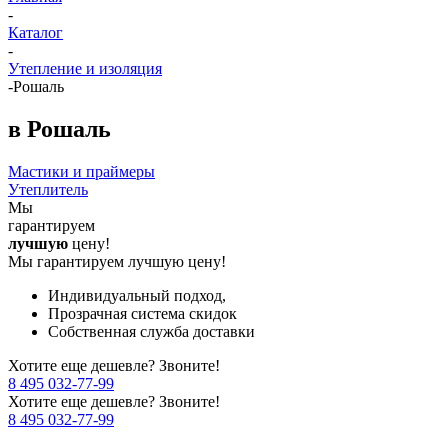
-
Каталог
-
Утепление и изоляция
-
Рошаль
в Рошаль
Мастики и праймеры
Утеплитель
Мы
гарантируем
лучшую
цену!
Мы гарантируем лучшую цену!
Индивидуальный подход,
Прозрачная система скидок
Собственная служба доставки
Хотите еще дешевле? Звоните!
8 495 032-77-99
Хотите еще дешевле? Звоните!
8 495 032-77-99