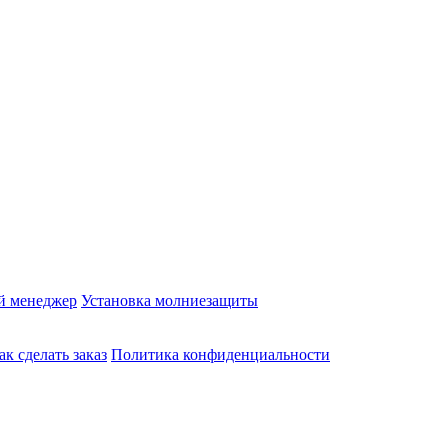
й менеджер
Установка молниезащиты
ак сделать заказ
Политика конфиденциальности