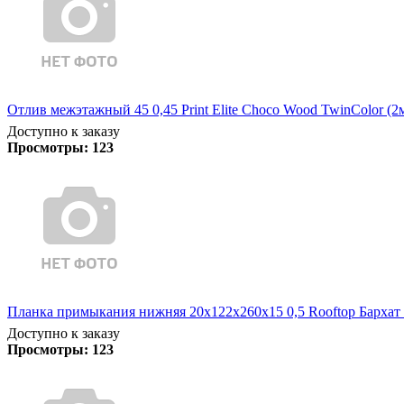
Отлив межэтажный 45 0,45 Print Elite Choco Wood TwinColor (2
Доступно к заказу
Просмотры:
123
Планка примыкания нижняя 20х122х260х15 0,5 Rooftop Бархат
Доступно к заказу
Просмотры:
123