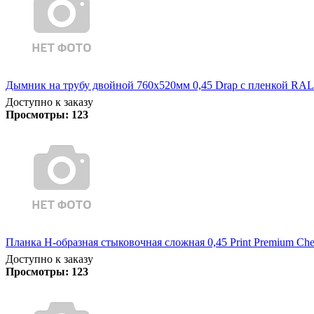
Дымник на трубу двойной 760х520мм 0,45 Drap с пленкой RAL
Доступно к заказу
Просмотры:
123
Планка Н-образная стыковочная сложная 0,45 Print Premium Che
Доступно к заказу
Просмотры:
123