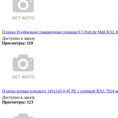
Планка Н-образная стыковочная сложная 0,5 PurLite Matt RAL 8
Доступно к заказу
Просмотры:
119
Планка конька плоского 145х145 0,45 PE с пленкой RAL 7024 м
Доступно к заказу
Просмотры:
123