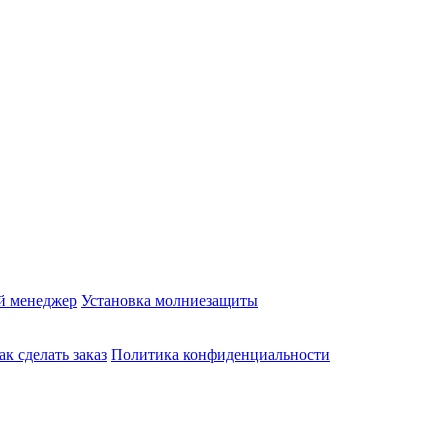
й менеджер
Установка молниезащиты
ак сделать заказ
Политика конфиденциальности