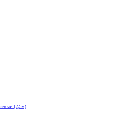
леный (2,5м)