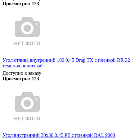
Просмотры:
123
Угол отлива внутренний 100 0,45 Drap TX с пленкой RR 32
темно-коричневый
Доступно к заказу
Просмотры:
123
Угол внутренний 30х30 0,45 PE с пленкой RAL 9003