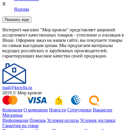
Я
Яхрома
Показать еще
Интернет-магазин "Мир кровли" представляет широкий
ассортимент качественных товаров - утепление и изоляция в
Икше. Оформив заказ на нашем сайте, вы покупаете товары
по самым выгодным ценам. Мы предлагаем материалы
ведущих российских и зарубежных производителей,
гарантирующих высокое качество своей продукции.
mail@krovlja.ru
2019 © Мир кровли
Компания
О компании
Новости
Сотрудники
Вакансии
Магазины
Информация
Помощь
Условия оплаты
Условия доставки
Гарантия на товар