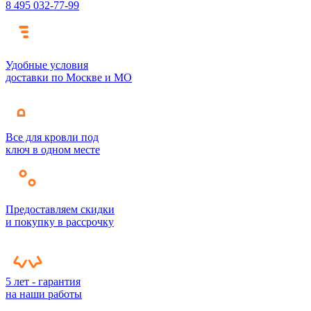
8 495 032-77-99
Удобные условия
доставки по Москве и МО
Все для кровли под
ключ в одном месте
Предоставляем скидки
и покупку в рассрочку
5 лет - гарантия
на наши работы