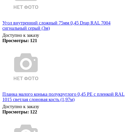
Угол внутренний сложный 75мм 0,45 Drap RAL 7004
сигнальный серый (3м)
Доступно к заказу
Просмотры:
121
Планка малого конька полукруглого 0,45 PE с пленкой RAL
1015 светлая слоновая кость (1,97м)
Доступно к заказу
Просмотры:
122