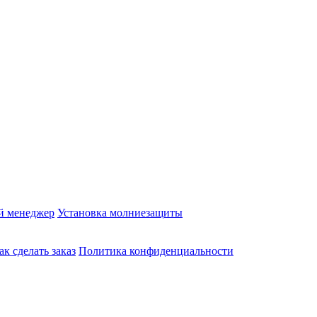
й менеджер
Установка молниезащиты
ак сделать заказ
Политика конфиденциальности