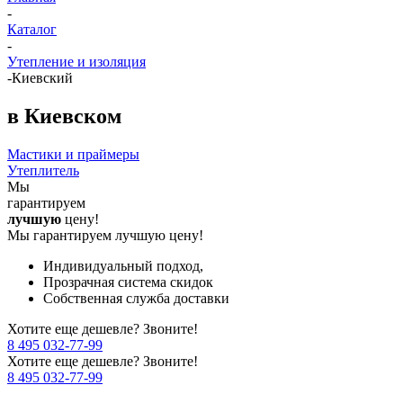
-
Каталог
-
Утепление и изоляция
-
Киевский
в Киевском
Мастики и праймеры
Утеплитель
Мы
гарантируем
лучшую
цену!
Мы гарантируем лучшую цену!
Индивидуальный подход,
Прозрачная система скидок
Собственная служба доставки
Хотите еще дешевле? Звоните!
8 495 032-77-99
Хотите еще дешевле? Звоните!
8 495 032-77-99