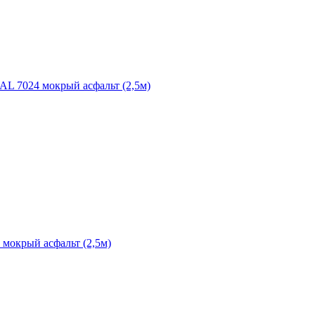
RAL 7024 мокрый асфальт (2,5м)
 мокрый асфальт (2,5м)