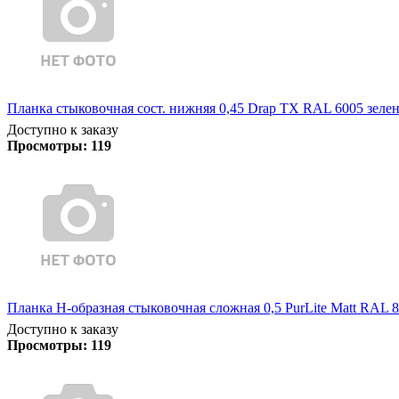
Планка стыковочная сост. нижняя 0,45 Drap TX RAL 6005 зелен
Доступно к заказу
Просмотры:
119
Планка Н-образная стыковочная сложная 0,5 PurLite Matt RAL 8
Доступно к заказу
Просмотры:
119