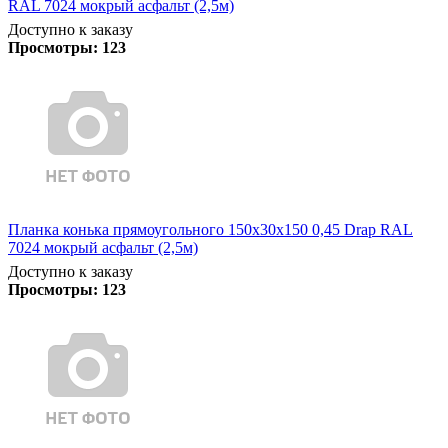
RAL 7024 мокрый асфальт (2,5м)
Доступно к заказу
Просмотры:
123
Планка конька прямоугольного 150х30х150 0,45 Drap RAL
7024 мокрый асфальт (2,5м)
Доступно к заказу
Просмотры:
123