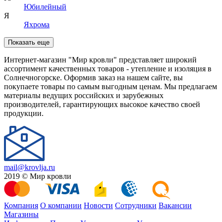
Юбилейный
Я
Яхрома
Показать еще
Интернет-магазин "Мир кровли" представляет широкий
ассортимент качественных товаров - утепление и изоляция в
Солнечногорске. Оформив заказ на нашем сайте, вы
покупаете товары по самым выгодным ценам. Мы предлагаем
материалы ведущих российских и зарубежных
производителей, гарантирующих высокое качество своей
продукции.
mail@krovlja.ru
2019 © Мир кровли
Компания
О компании
Новости
Сотрудники
Вакансии
Магазины