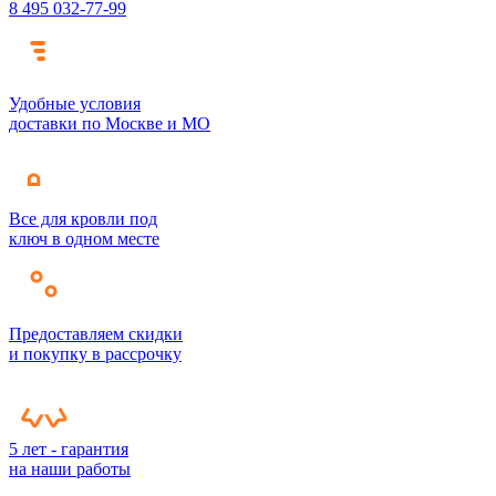
8 495 032-77-99
Удобные условия
доставки по Москве и МО
Все для кровли под
ключ в одном месте
Предоставляем скидки
и покупку в рассрочку
5 лет - гарантия
на наши работы