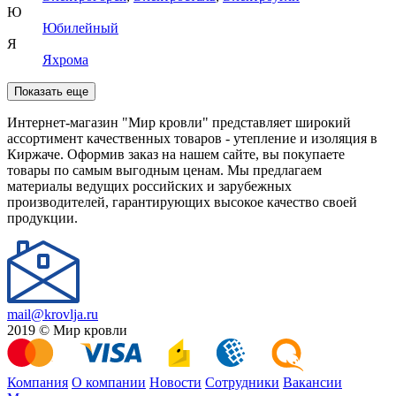
Ю
Юбилейный
Я
Яхрома
Показать еще
Интернет-магазин "Мир кровли" представляет широкий
ассортимент качественных товаров - утепление и изоляция в
Киржаче. Оформив заказ на нашем сайте, вы покупаете
товары по самым выгодным ценам. Мы предлагаем
материалы ведущих российских и зарубежных
производителей, гарантирующих высокое качество своей
продукции.
mail@krovlja.ru
2019 © Мир кровли
Компания
О компании
Новости
Сотрудники
Вакансии