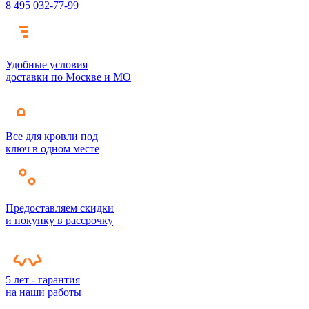
8 495 032-77-99
Удобные условия
доставки по Москве и МО
Все для кровли под
ключ в одном месте
Предоставляем скидки
и покупку в рассрочку
5 лет - гарантия
на наши работы