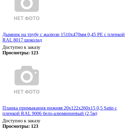
Дымник на трубу с жалюзи 1510х470мм 0,45 PE с пленкой
RAL 8017 шоколад
Доступно к заказу
Просмотры:
123
Планка примыкания нижняя 20х122х260х15 0,5 Satin с
пленкой RAL 9006 бело-алюминиевый (2,5м)
Доступно к заказу
Просмотры:
123