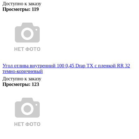
Доступно к заказу
Просмотры:
119
Угол отлива внутренний 100 0,45 Drap TX с пленкой RR 32
темно-коричневый
Доступно к заказу
Просмотры:
123