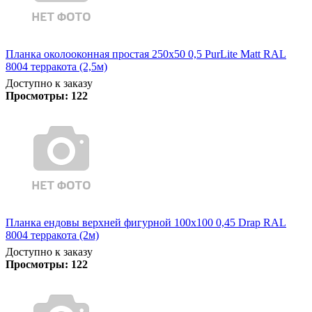
Планка околооконная простая 250х50 0,5 PurLite Matt RAL
8004 терракота (2,5м)
Доступно к заказу
Просмотры:
122
Планка ендовы верхней фигурной 100x100 0,45 Drap RAL
8004 терракота (2м)
Доступно к заказу
Просмотры:
122