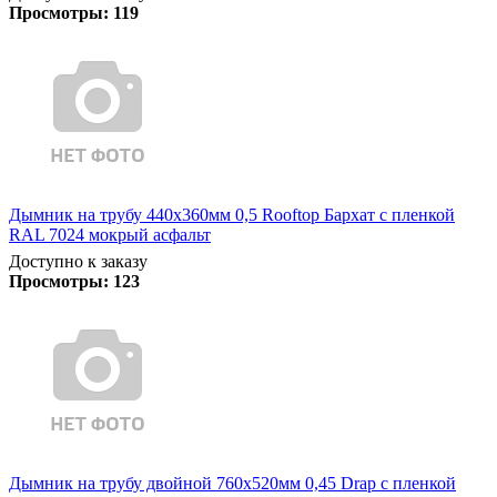
Просмотры:
119
Дымник на трубу 440х360мм 0,5 Rooftop Бархат с пленкой
RAL 7024 мокрый асфальт
Доступно к заказу
Просмотры:
123
Дымник на трубу двойной 760х520мм 0,45 Drap с пленкой