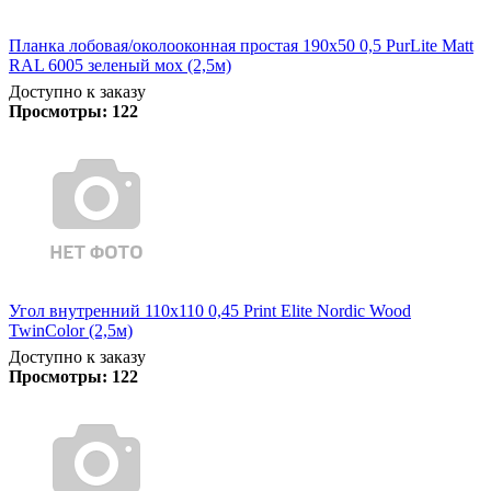
Планка лобовая/околооконная простая 190х50 0,5 PurLite Matt
RAL 6005 зеленый мох (2,5м)
Доступно к заказу
Просмотры:
122
Угол внутренний 110х110 0,45 Print Elite Nordic Wood
TwinColor (2,5м)
Доступно к заказу
Просмотры:
122