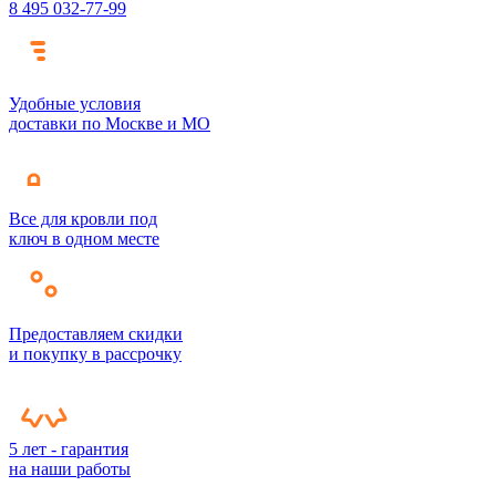
8 495 032-77-99
Удобные условия
доставки по Москве и МО
Все для кровли под
ключ в одном месте
Предоставляем скидки
и покупку в рассрочку
5 лет - гарантия
на наши работы