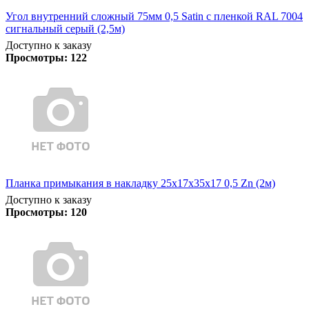
Угол внутренний сложный 75мм 0,5 Satin с пленкой RAL 7004
сигнальный серый (2,5м)
Доступно к заказу
Просмотры:
122
Планка примыкания в накладку 25х17х35х17 0,5 Zn (2м)
Доступно к заказу
Просмотры:
120