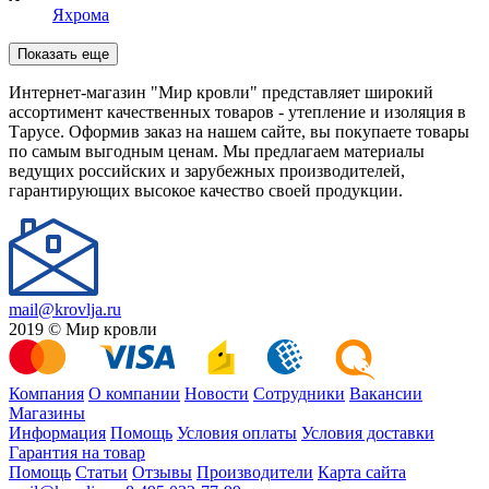
Яхрома
Показать еще
Интернет-магазин "Мир кровли" представляет широкий
ассортимент качественных товаров - утепление и изоляция в
Тарусе. Оформив заказ на нашем сайте, вы покупаете товары
по самым выгодным ценам. Мы предлагаем материалы
ведущих российских и зарубежных производителей,
гарантирующих высокое качество своей продукции.
mail@krovlja.ru
2019 © Мир кровли
Компания
О компании
Новости
Сотрудники
Вакансии
Магазины
Информация
Помощь
Условия оплаты
Условия доставки
Гарантия на товар
Помощь
Статьи
Отзывы
Производители
Карта сайта