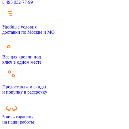
8 495 032-77-99
Удобные условия
доставки по Москве и МО
Все для кровли под
ключ в одном месте
Предоставляем скидки
и покупку в рассрочку
5 лет - гарантия
на наши работы