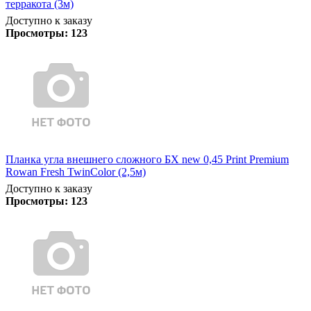
терракота (3м)
Доступно к заказу
Просмотры:
123
Планка угла внешнего сложного БХ new 0,45 Print Premium
Rowan Fresh TwinColor (2,5м)
Доступно к заказу
Просмотры:
123