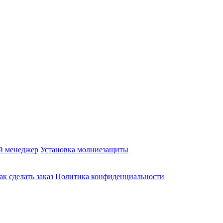
й менеджер
Установка молниезащиты
ак сделать заказ
Политика конфиденциальности