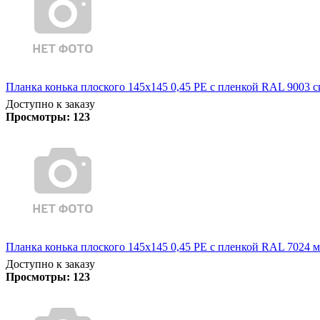
Планка конька плоского 145х145 0,45 PE с пленкой RAL 9003 
Доступно к заказу
Просмотры:
123
Планка конька плоского 145х145 0,45 PE с пленкой RAL 7024 м
Доступно к заказу
Просмотры:
123