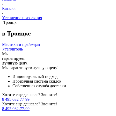
-
Каталог
-
Утепление и изоляция
-
Троицк
в Троицке
Мастики и праймеры
Утеплитель
Мы
гарантируем
лучшую
цену!
Мы гарантируем лучшую цену!
Индивидуальный подход,
Прозрачная система скидок
Собственная служба доставки
Хотите еще дешевле? Звоните!
8 495 032-77-99
Хотите еще дешевле? Звоните!
8 495 032-77-99