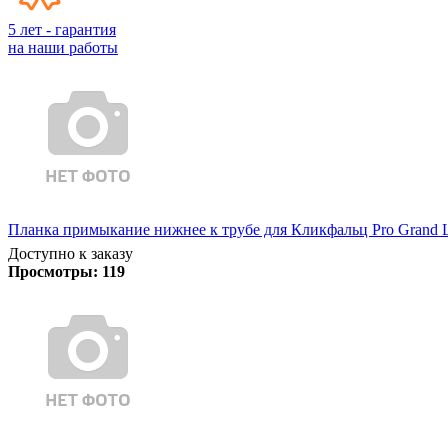
5 лет - гарантия
на наши работы
Планка примыкание нижнее к трубе для Кликфальц Pro Grand Li
Доступно к заказу
Просмотры:
119