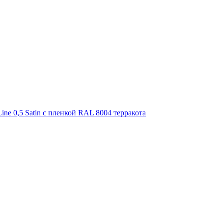
ne 0,5 Satin с пленкой RAL 8004 терракота