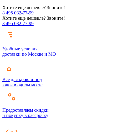
Хотите еще дешевле? Звоните!
8 495 032-77-99
Хотите еще дешевле? Звоните!
8 495 032-77-99
Удобные условия
доставки по Москве и МО
Все для кровли под
ключ в одном месте
Предоставляем скидки
и покупку в рассрочку