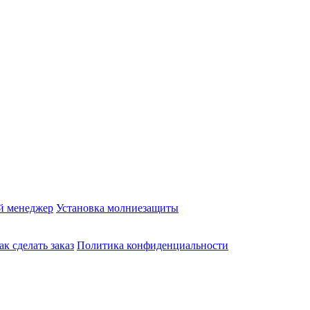
й менеджер
Установка молниезащиты
ак сделать заказ
Политика конфиденциальности