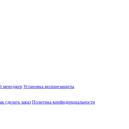
й менеджер
Установка молниезащиты
ак сделать заказ
Политика конфиденциальности