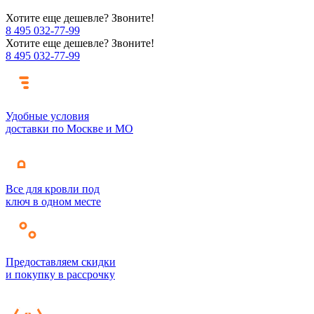
Хотите еще дешевле? Звоните!
8 495 032-77-99
Хотите еще дешевле? Звоните!
8 495 032-77-99
Удобные условия
доставки по Москве и МО
Все для кровли под
ключ в одном месте
Предоставляем скидки
и покупку в рассрочку