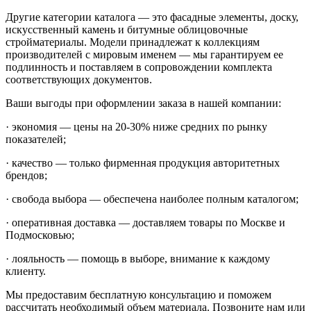
Другие категории каталога — это фасадные элементы, доску,
искусственный камень и битумные облицовочные
стройматериалы. Модели принадлежат к коллекциям
производителей с мировым именем — мы гарантируем ее
подлинность и поставляем в сопровождении комплекта
соответствующих документов.
Ваши выгоды при оформлении заказа в нашей компании:
· экономия — цены на 20-30% ниже средних по рынку
показателей;
· качество — только фирменная продукция авторитетных
брендов;
· свобода выбора — обеспечена наиболее полным каталогом;
· оперативная доставка — доставляем товары по Москве и
Подмосковью;
· лояльность — помощь в выборе, внимание к каждому
клиенту.
Мы предоставим бесплатную консультацию и поможем
рассчитать необходимый объем материала. Позвоните нам или