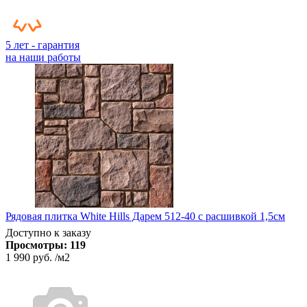
5 лет - гарантия
на наши работы
Рядовая плитка White Hills Дарем 512-40 с расшивкой 1,5см
Доступно к заказу
Просмотры:
119
1 990 руб.
/м2