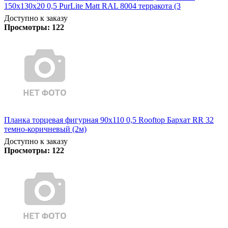
150х130х20 0,5 PurLite Matt RAL 8004 терракота (3
Доступно к заказу
Просмотры:
122
Планка торцевая фигурная 90х110 0,5 Rooftop Бархат RR 32
темно-коричневый (2м)
Доступно к заказу
Просмотры:
122