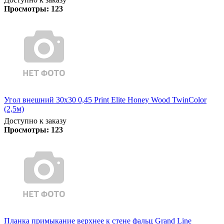
Просмотры:
123
Угол внешний 30х30 0,45 Print Elite Honey Wood TwinColor
(2,5м)
Доступно к заказу
Просмотры:
123
Планка примыкание верхнее к стене фальц Grand Line