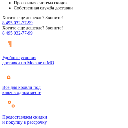
Прозрачная система скидок
Собственная служба доставки
Хотите еще дешевле? Звоните!
8 495 032-77-99
Хотите еще дешевле? Звоните!
8 495 032-77-99
Удобные условия
доставки по Москве и МО
Все для кровли под
ключ в одном месте
Предоставляем скидки
и покупку в рассрочку