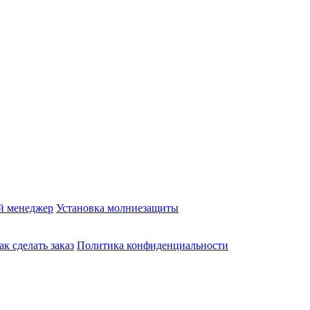
й менеджер
Установка молниезащиты
ак сделать заказ
Политика конфиденциальности