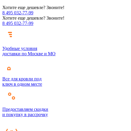
Хотите еще дешевле? Звоните!
8 495 032-77-99
Хотите еще дешевле? Звоните!
8 495 032-77-99
Удобные условия
доставки по Москве и МО
Все для кровли под
ключ в одном месте
Предоставляем скидки
и покупку в рассрочку