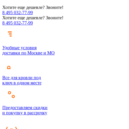
Хотите еще дешевле? Звоните!
8 495 032-77-99
Хотите еще дешевле? Звоните!
8 495 032-77-99
Удобные условия
доставки по Москве и МО
Все для кровли под
ключ в одном месте
Предоставляем скидки
и покупку в рассрочку