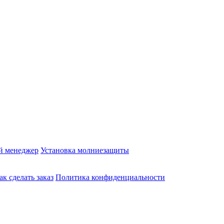
й менеджер
Установка молниезащиты
ак сделать заказ
Политика конфиденциальности