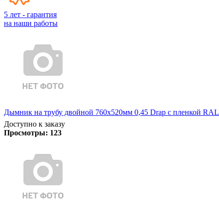
5 лет - гарантия
на наши работы
Дымник на трубу двойной 760х520мм 0,45 Drap с пленкой RAL
Доступно к заказу
Просмотры:
123