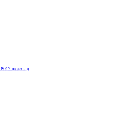
 8017 шоколад