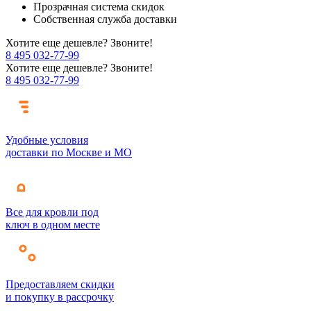
Прозрачная система скидок
Собственная служба доставки
Хотите еще дешевле? Звоните!
8 495 032-77-99
Хотите еще дешевле? Звоните!
8 495 032-77-99
Удобные условия
доставки по Москве и МО
Все для кровли под
ключ в одном месте
Предоставляем скидки
и покупку в рассрочку