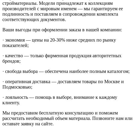
стройматериалы. Модели принадлежат к коллекциям
производителей с мировым именем — мы гарантируем ее
подлинность и поставляем в сопровождении комплекта
соответствующих документов.
Ваши выгоды при оформлении заказа в нашей компании:
· экономия — цены на 20-30% ниже средних по рынку
показателей;
· качество — только фирменная продукция авторитетных
брендов;
· свобода выбора — обеспечена наиболее полным каталогом;
· оперативная доставка — доставляем товары по Москве и
Подмосковью;
· лояльность — помощь в выборе, внимание к каждому
клиенту.
Мы предоставим бесплатную консультацию и поможем
рассчитать необходимый объем материала. Позвоните нам или
оставьте заявку на сайте.