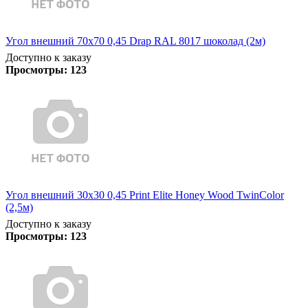
Угол внешний 70х70 0,45 Drap RAL 8017 шоколад (2м)
Доступно к заказу
Просмотры:
123
Угол внешний 30х30 0,45 Print Elite Honey Wood TwinColor
(2,5м)
Доступно к заказу
Просмотры:
123