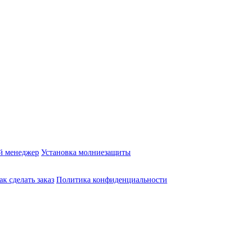
й менеджер
Установка молниезащиты
ак сделать заказ
Политика конфиденциальности