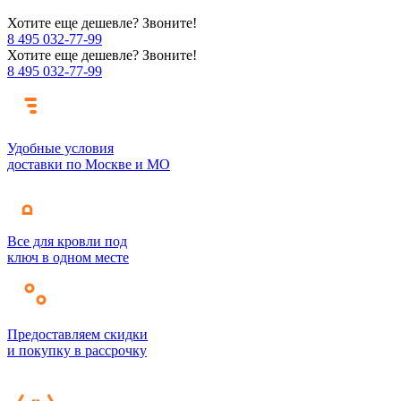
Хотите еще дешевле? Звоните!
8 495 032-77-99
Хотите еще дешевле? Звоните!
8 495 032-77-99
Удобные условия
доставки по Москве и МО
Все для кровли под
ключ в одном месте
Предоставляем скидки
и покупку в рассрочку