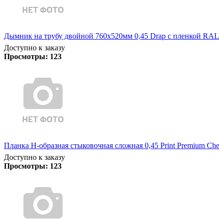
Дымник на трубу двойной 760х520мм 0,45 Drap с пленкой RAL
Доступно к заказу
Просмотры:
123
Планка Н-образная стыковочная сложная 0,45 Print Premium Che
Доступно к заказу
Просмотры:
123