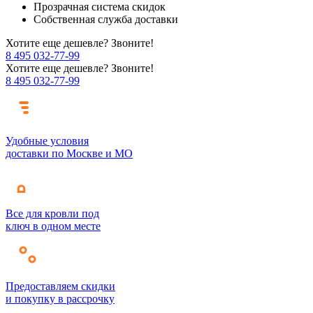
Прозрачная система скидок
Собственная служба доставки
Хотите еще дешевле? Звоните!
8 495 032-77-99
Хотите еще дешевле? Звоните!
8 495 032-77-99
Удобные условия
доставки по Москве и МО
Все для кровли под
ключ в одном месте
Предоставляем скидки
и покупку в рассрочку