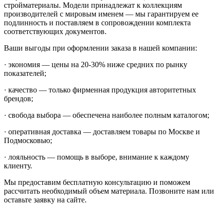
стройматериалы. Модели принадлежат к коллекциям
производителей с мировым именем — мы гарантируем ее
подлинность и поставляем в сопровождении комплекта
соответствующих документов.
Ваши выгоды при оформлении заказа в нашей компании:
· экономия — цены на 20-30% ниже средних по рынку
показателей;
· качество — только фирменная продукция авторитетных
брендов;
· свобода выбора — обеспечена наиболее полным каталогом;
· оперативная доставка — доставляем товары по Москве и
Подмосковью;
· лояльность — помощь в выборе, внимание к каждому
клиенту.
Мы предоставим бесплатную консультацию и поможем
рассчитать необходимый объем материала. Позвоните нам или
оставьте заявку на сайте.