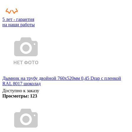
5 лет - гарантия
на наши работы
Дымник на трубу двойной 760х520мм 0,45 Drap с пленкой
RAL 8017 шоколад
Доступно к заказу
Просмотры:
123