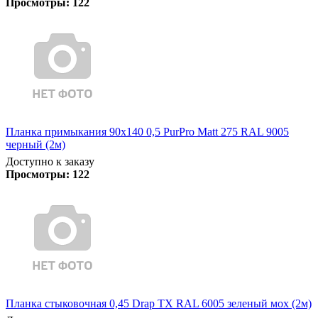
Просмотры:
122
Планка примыкания 90х140 0,5 PurPro Matt 275 RAL 9005
черный (2м)
Доступно к заказу
Просмотры:
122
Планка стыковочная 0,45 Drap TX RAL 6005 зеленый мох (2м)