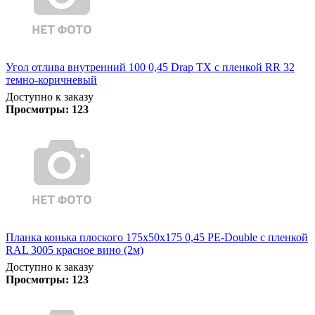
Угол отлива внутренний 100 0,45 Drap TX с пленкой RR 32
темно-коричневый
Доступно к заказу
Просмотры:
123
Планка конька плоского 175х50х175 0,45 PE-Double с пленкой
RAL 3005 красное вино (2м)
Доступно к заказу
Просмотры:
123