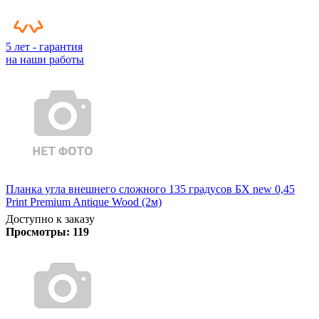
5 лет - гарантия
на наши работы
Планка угла внешнего сложного 135 градусов БХ new 0,45
Print Premium Antique Wood (2м)
Доступно к заказу
Просмотры:
119