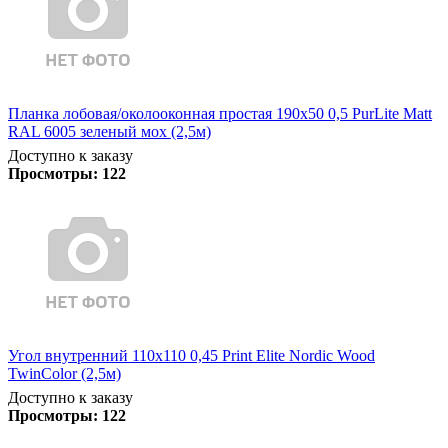
Планка лобовая/околооконная простая 190х50 0,5 PurLite Matt
RAL 6005 зеленый мох (2,5м)
Доступно к заказу
Просмотры:
122
Угол внутренний 110х110 0,45 Print Elite Nordic Wood
TwinColor (2,5м)
Доступно к заказу
Просмотры:
122