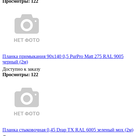
Просмотры:
122
Планка примыкания 90х140 0,5 PurPro Matt 275 RAL 9005
черный (2м)
Доступно к заказу
Просмотры:
122
Планка стыковочная 0,45 Drap TX RAL 6005 зеленый мох (2м)