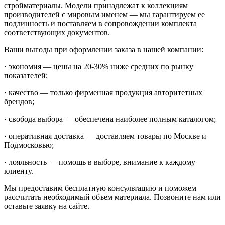
стройматериалы. Модели принадлежат к коллекциям
производителей с мировым именем — мы гарантируем ее
подлинность и поставляем в сопровождении комплекта
соответствующих документов.
Ваши выгоды при оформлении заказа в нашей компании:
· экономия — цены на 20-30% ниже средних по рынку
показателей;
· качество — только фирменная продукция авторитетных
брендов;
· свобода выбора — обеспечена наиболее полным каталогом;
· оперативная доставка — доставляем товары по Москве и
Подмосковью;
· лояльность — помощь в выборе, внимание к каждому
клиенту.
Мы предоставим бесплатную консультацию и поможем
рассчитать необходимый объем материала. Позвоните нам или
оставьте заявку на сайте.