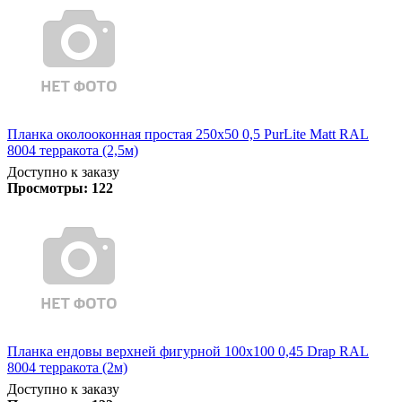
Планка околооконная простая 250х50 0,5 PurLite Matt RAL
8004 терракота (2,5м)
Доступно к заказу
Просмотры:
122
Планка ендовы верхней фигурной 100x100 0,45 Drap RAL
8004 терракота (2м)
Доступно к заказу