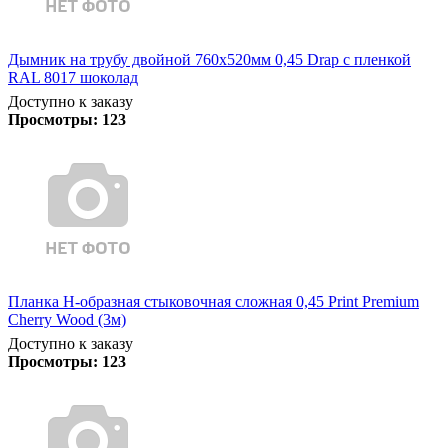
Дымник на трубу двойной 760х520мм 0,45 Drap с пленкой
RAL 8017 шоколад
Доступно к заказу
Просмотры:
123
Планка Н-образная стыковочная сложная 0,45 Print Premium
Cherry Wood (3м)
Доступно к заказу
Просмотры:
123