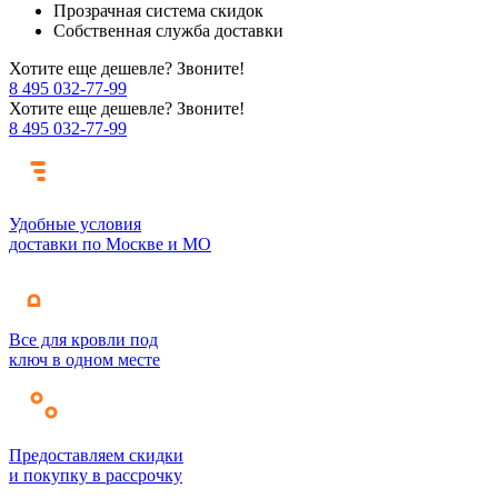
Прозрачная система скидок
Собственная служба доставки
Хотите еще дешевле? Звоните!
8 495 032-77-99
Хотите еще дешевле? Звоните!
8 495 032-77-99
Удобные условия
доставки по Москве и МО
Все для кровли под
ключ в одном месте
Предоставляем скидки
и покупку в рассрочку