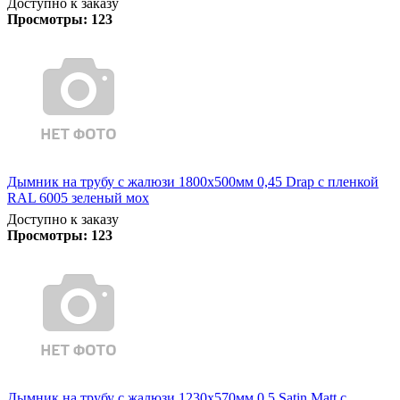
Доступно к заказу
Просмотры:
123
Дымник на трубу с жалюзи 1800х500мм 0,45 Drap с пленкой
RAL 6005 зеленый мох
Доступно к заказу
Просмотры:
123
Дымник на трубу с жалюзи 1230х570мм 0,5 Satin Matt с