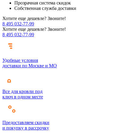
Прозрачная система скидок
Собственная служба доставки
Хотите еще дешевле? Звоните!
8 495 032-77-99
Хотите еще дешевле? Звоните!
8 495 032-77-99
Удобные условия
доставки по Москве и МО
Все для кровли под
ключ в одном месте
Предоставляем скидки
и покупку в рассрочку