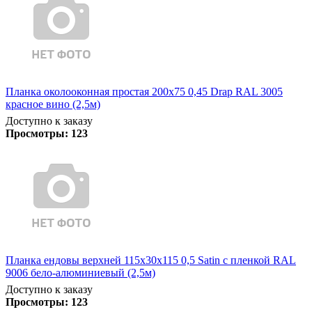
Планка околооконная простая 200х75 0,45 Drap RAL 3005
красное вино (2,5м)
Доступно к заказу
Просмотры:
123
Планка ендовы верхней 115х30х115 0,5 Satin с пленкой RAL
9006 бело-алюминиевый (2,5м)
Доступно к заказу
Просмотры:
123