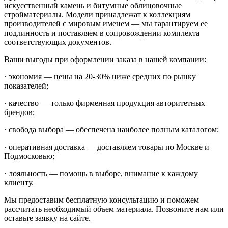
искусственный камень и битумные облицовочные
стройматериалы. Модели принадлежат к коллекциям
производителей с мировым именем — мы гарантируем ее
подлинность и поставляем в сопровождении комплекта
соответствующих документов.
Ваши выгоды при оформлении заказа в нашей компании:
· экономия — цены на 20-30% ниже средних по рынку
показателей;
· качество — только фирменная продукция авторитетных
брендов;
· свобода выбора — обеспечена наиболее полным каталогом;
· оперативная доставка — доставляем товары по Москве и
Подмосковью;
· лояльность — помощь в выборе, внимание к каждому
клиенту.
Мы предоставим бесплатную консультацию и поможем
рассчитать необходимый объем материала. Позвоните нам или
оставьте заявку на сайте.