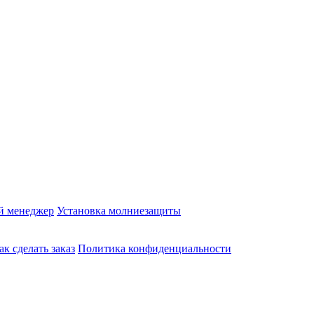
й менеджер
Установка молниезащиты
ак сделать заказ
Политика конфиденциальности