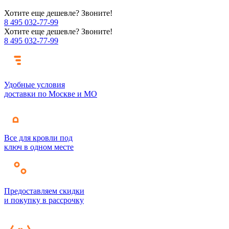
Хотите еще дешевле? Звоните!
8 495 032-77-99
Хотите еще дешевле? Звоните!
8 495 032-77-99
Удобные условия
доставки по Москве и МО
Все для кровли под
ключ в одном месте
Предоставляем скидки
и покупку в рассрочку