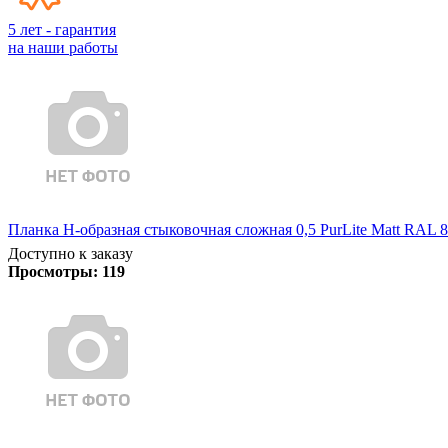
5 лет - гарантия
на наши работы
Планка Н-образная стыковочная сложная 0,5 PurLite Matt RAL 8
Доступно к заказу
Просмотры:
119