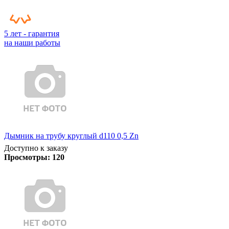
5 лет - гарантия
на наши работы
Дымник на трубу круглый d110 0,5 Zn
Доступно к заказу
Просмотры:
120