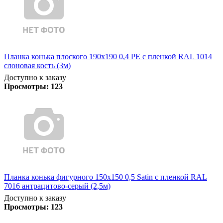
Планка конька плоского 190х190 0,4 PE с пленкой RAL 1014
слоновая кость (3м)
Доступно к заказу
Просмотры:
123
Планка конька фигурного 150x150 0,5 Satin с пленкой RAL
7016 антрацитово-серый (2,5м)
Доступно к заказу
Просмотры:
123