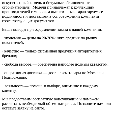
искусственный камень и битумные облицовочные
стройматериалы. Модели принадлежат к коллекциям
производителей с мировым именем — мы гарантируем ее
подлинность и поставляем в сопровождении комплекта
соответствующих документов.
Ваши выгоды при оформлении заказа в нашей компании:
· экономия — цены на 20-30% ниже средних по рынку
показателей;
· качество — только фирменная продукция авторитетных
брендов;
· свобода выбора — обеспечена наиболее полным каталогом;
· оперативная доставка — доставляем товары по Москве и
Подмосковью;
· лояльность — помощь в выборе, внимание к каждому
клиенту.
Мы предоставим бесплатную консультацию и поможем
рассчитать необходимый объем материала. Позвоните нам или
оставьте заявку на сайте.