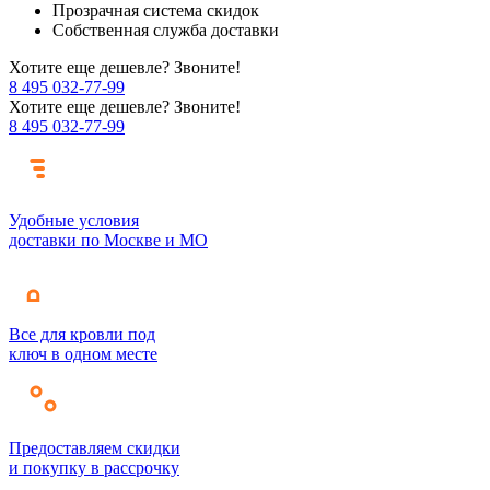
Прозрачная система скидок
Собственная служба доставки
Хотите еще дешевле? Звоните!
8 495 032-77-99
Хотите еще дешевле? Звоните!
8 495 032-77-99
Удобные условия
доставки по Москве и МО
Все для кровли под
ключ в одном месте
Предоставляем скидки
и покупку в рассрочку