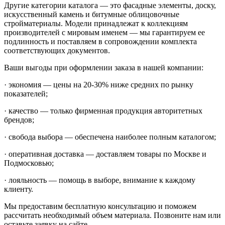
Другие категории каталога — это фасадные элементы, доску,
искусственный камень и битумные облицовочные
стройматериалы. Модели принадлежат к коллекциям
производителей с мировым именем — мы гарантируем ее
подлинность и поставляем в сопровождении комплекта
соответствующих документов.
Ваши выгоды при оформлении заказа в нашей компании:
· экономия — цены на 20-30% ниже средних по рынку
показателей;
· качество — только фирменная продукция авторитетных
брендов;
· свобода выбора — обеспечена наиболее полным каталогом;
· оперативная доставка — доставляем товары по Москве и
Подмосковью;
· лояльность — помощь в выборе, внимание к каждому
клиенту.
Мы предоставим бесплатную консультацию и поможем
рассчитать необходимый объем материала. Позвоните нам или
оставьте заявку на сайте.