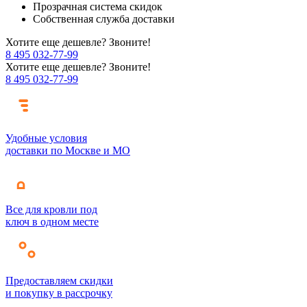
Прозрачная система скидок
Собственная служба доставки
Хотите еще дешевле? Звоните!
8 495 032-77-99
Хотите еще дешевле? Звоните!
8 495 032-77-99
Удобные условия
доставки по Москве и МО
Все для кровли под
ключ в одном месте
Предоставляем скидки
и покупку в рассрочку