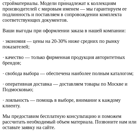
стройматериалы. Модели принадлежат к коллекциям
производителей с мировым именем — мы гарантируем ее
подлинность и поставляем в сопровождении комплекта
соответствующих документов.
Ваши выгоды при оформлении заказа в нашей компании:
· экономия — цены на 20-30% ниже средних по рынку
показателей;
· качество — только фирменная продукция авторитетных
брендов;
· свобода выбора — обеспечена наиболее полным каталогом;
· оперативная доставка — доставляем товары по Москве и
Подмосковью;
· лояльность — помощь в выборе, внимание к каждому
клиенту.
Мы предоставим бесплатную консультацию и поможем
рассчитать необходимый объем материала. Позвоните нам или
оставьте заявку на сайте.