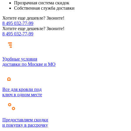
Прозрачная система скидок
Собственная служба доставки
Хотите еще дешевле? Звоните!
8 495 032-77-99
Хотите еще дешевле? Звоните!
8 495 032-77-99
Удобные условия
доставки по Москве и МО
Все для кровли под
ключ в одном месте
Предоставляем скидки
и покупку в рассрочку