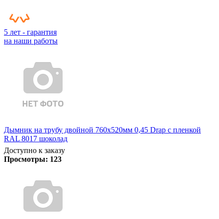
5 лет - гарантия
на наши работы
Дымник на трубу двойной 760х520мм 0,45 Drap с пленкой
RAL 8017 шоколад
Доступно к заказу
Просмотры:
123