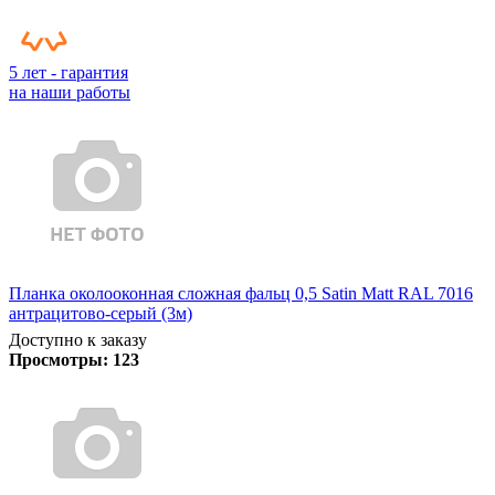
5 лет - гарантия
на наши работы
Планка околооконная сложная фальц 0,5 Satin Matt RAL 7016
антрацитово-серый (3м)
Доступно к заказу
Просмотры:
123