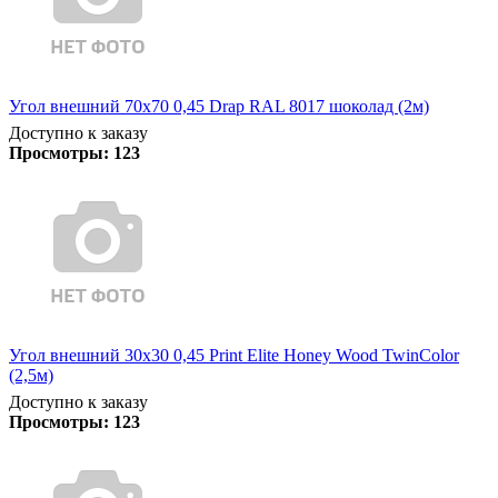
Угол внешний 70х70 0,45 Drap RAL 8017 шоколад (2м)
Доступно к заказу
Просмотры:
123
Угол внешний 30х30 0,45 Print Elite Honey Wood TwinColor
(2,5м)
Доступно к заказу
Просмотры:
123