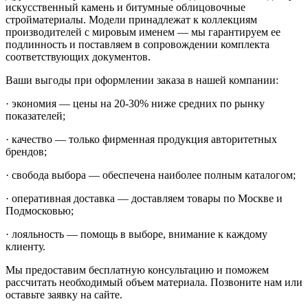
искусственный камень и битумные облицовочные
стройматериалы. Модели принадлежат к коллекциям
производителей с мировым именем — мы гарантируем ее
подлинность и поставляем в сопровождении комплекта
соответствующих документов.
Ваши выгоды при оформлении заказа в нашей компании:
· экономия — цены на 20-30% ниже средних по рынку
показателей;
· качество — только фирменная продукция авторитетных
брендов;
· свобода выбора — обеспечена наиболее полным каталогом;
· оперативная доставка — доставляем товары по Москве и
Подмосковью;
· лояльность — помощь в выборе, внимание к каждому
клиенту.
Мы предоставим бесплатную консультацию и поможем
рассчитать необходимый объем материала. Позвоните нам или
оставьте заявку на сайте.