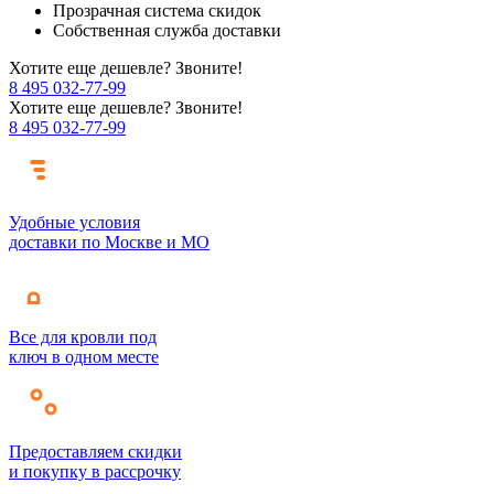
Прозрачная система скидок
Собственная служба доставки
Хотите еще дешевле? Звоните!
8 495 032-77-99
Хотите еще дешевле? Звоните!
8 495 032-77-99
Удобные условия
доставки по Москве и МО
Все для кровли под
ключ в одном месте
Предоставляем скидки
и покупку в рассрочку