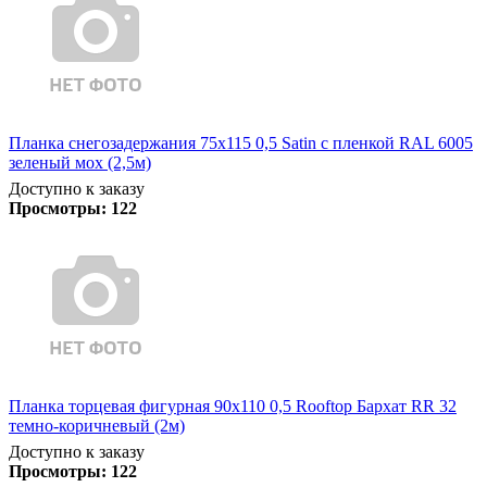
Планка снегозадержания 75х115 0,5 Satin с пленкой RAL 6005
зеленый мох (2,5м)
Доступно к заказу
Просмотры:
122
Планка торцевая фигурная 90х110 0,5 Rooftop Бархат RR 32
темно-коричневый (2м)
Доступно к заказу
Просмотры:
122