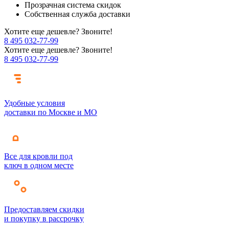
Прозрачная система скидок
Собственная служба доставки
Хотите еще дешевле? Звоните!
8 495 032-77-99
Хотите еще дешевле? Звоните!
8 495 032-77-99
Удобные условия
доставки по Москве и МО
Все для кровли под
ключ в одном месте
Предоставляем скидки
и покупку в рассрочку