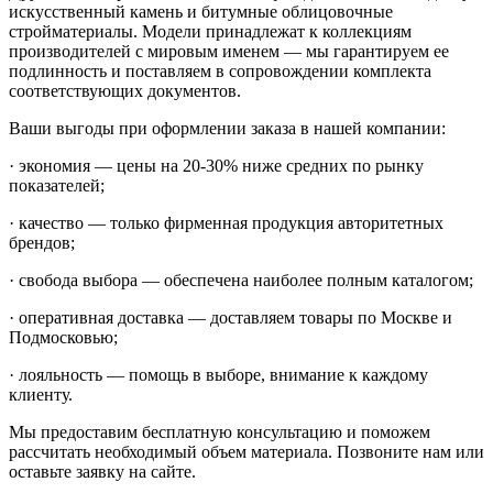
искусственный камень и битумные облицовочные
стройматериалы. Модели принадлежат к коллекциям
производителей с мировым именем — мы гарантируем ее
подлинность и поставляем в сопровождении комплекта
соответствующих документов.
Ваши выгоды при оформлении заказа в нашей компании:
· экономия — цены на 20-30% ниже средних по рынку
показателей;
· качество — только фирменная продукция авторитетных
брендов;
· свобода выбора — обеспечена наиболее полным каталогом;
· оперативная доставка — доставляем товары по Москве и
Подмосковью;
· лояльность — помощь в выборе, внимание к каждому
клиенту.
Мы предоставим бесплатную консультацию и поможем
рассчитать необходимый объем материала. Позвоните нам или
оставьте заявку на сайте.