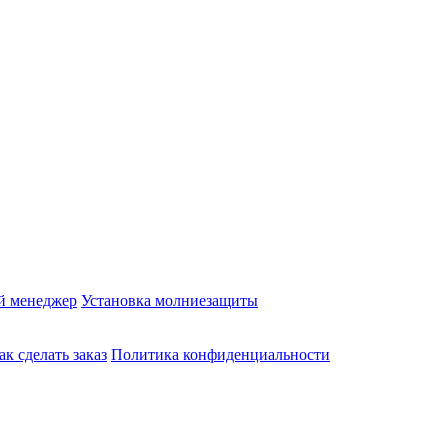
й менеджер
Установка молниезащиты
ак сделать заказ
Политика конфиденциальности