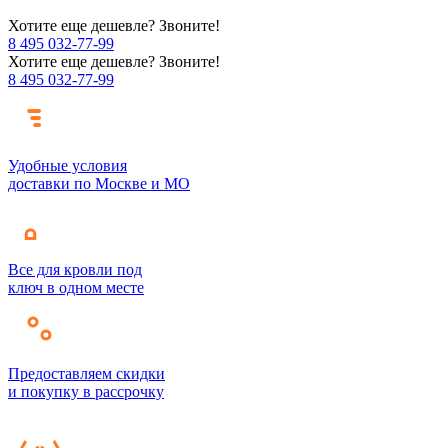
Хотите еще дешевле? Звоните!
8 495 032-77-99
Хотите еще дешевле? Звоните!
8 495 032-77-99
Удобные условия
доставки по Москве и МО
Все для кровли под
ключ в одном месте
Предоставляем скидки
и покупку в рассрочку