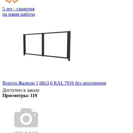
5 лет - гарантия
на наши работы
Ворота Жалюзи 1,68х3,6 RAL 7016 без заполнения
Доступно к заказу
Просмотры:
119