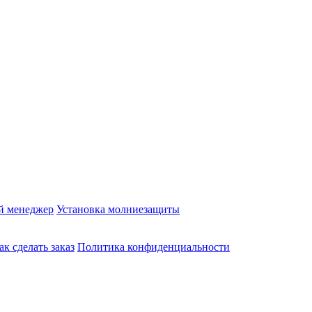
й менеджер
Установка молниезащиты
ак сделать заказ
Политика конфиденциальности