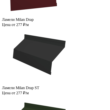
Ламели Milan Drap
Цена от 277 ₽/м
Ламели Milan Drap ST
Цена от 277 ₽/м