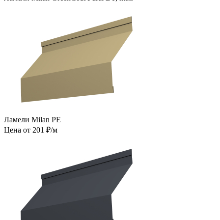
Ламели Milan PE
Цена от 201 ₽/м